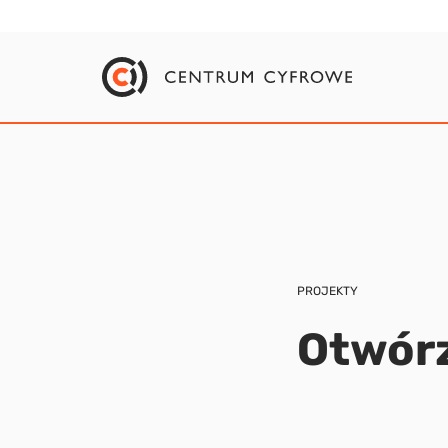
PROJEKTY
Otwór