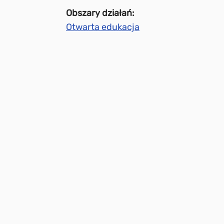
Obszary działań:
Otwarta edukacja