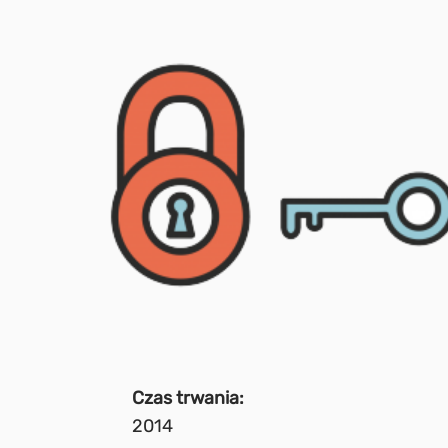
Czas trwania:
2014