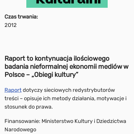
Czas trwania:
2012
Raport to kontynuacja ilościowego
badania nieformalnej ekonomii mediów w
Polsce – „Obiegi kultury”
Raport
dotyczy sieciowych redystrybutorów
treści – opisuje ich metody działania, motywacje i
stosunek do prawa.
Finansowanie: Ministerstwo Kultury i Dziedzictwa
Narodowego