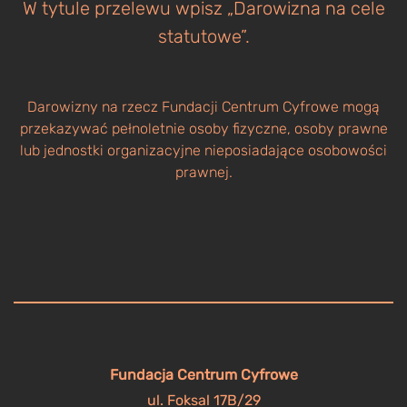
W tytule przelewu wpisz „Darowizna na cele
statutowe”.
Darowizny na rzecz Fundacji Centrum Cyfrowe mogą
przekazywać pełnoletnie osoby fizyczne, osoby prawne
lub jednostki organizacyjne nieposiadające osobowości
prawnej.
Fundacja Centrum Cyfrowe
ul. Foksal 17B/29