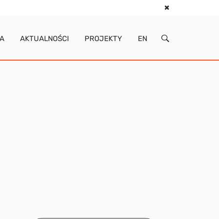
IA
AKTUALNOŚCI
PROJEKTY
EN