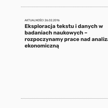
AKTUALNOŚCI
26.02.2016
Eksploracja tekstu i danych w
badaniach naukowych –
rozpoczynamy prace nad analiz
ekonomiczną