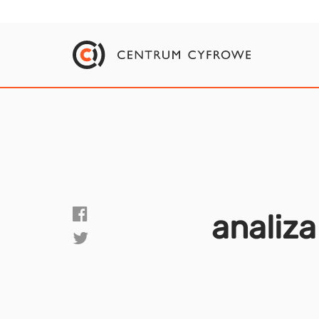
analiz