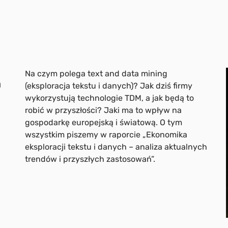
Na czym polega text and data mining
a
(eksploracja tekstu i danych)? Jak dziś firmy
wykorzystują technologie TDM, a jak będą to
robić w przyszłości? Jaki ma to wpływ na
gospodarkę europejską i światową. O tym
wszystkim piszemy w raporcie „Ekonomika
eksploracji tekstu i danych – analiza aktualnych
trendów i przyszłych zastosowań”.