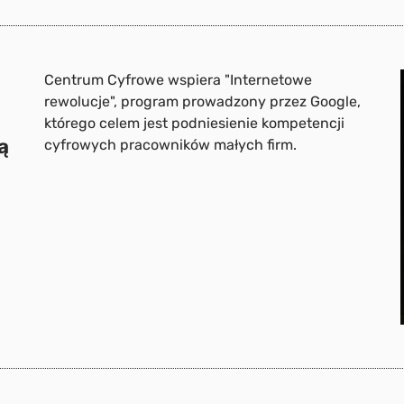
Centrum Cyfrowe wspiera "Internetowe
rewolucje", program prowadzony przez Google,
którego celem jest podniesienie kompetencji
ą
cyfrowych pracowników małych firm.