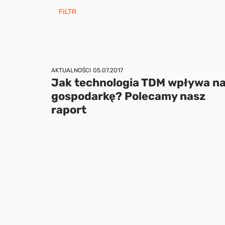
FILTR
AKTUALNOŚCI
05.07.2017
Jak technologia TDM wpływa n
gospodarkę? Polecamy nasz
raport