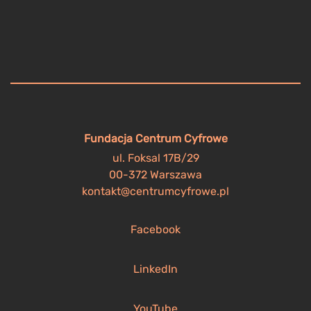
Fundacja Centrum Cyfrowe
ul. Foksal 17B/29
00-372 Warszawa
kontakt@centrumcyfrowe.pl
Facebook
LinkedIn
YouTube