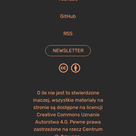
GitHub
RSS
NEWSLETTER
O ile nie jest to stwierdzone
inaczej, wszystkie materiały na
stronie są dostępne na licencji
Creative Commons Uznanie
Autorstwa 4.0. Pewne prawa
zastrzeżone na rzecz Centrum