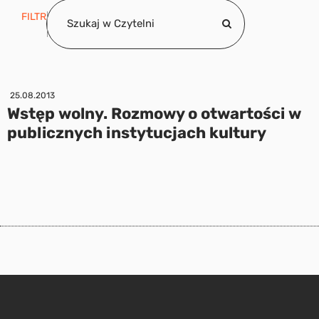
FILTR
25.08.2013
Wstęp wolny. Rozmowy o otwartości w
publicznych instytucjach kultury