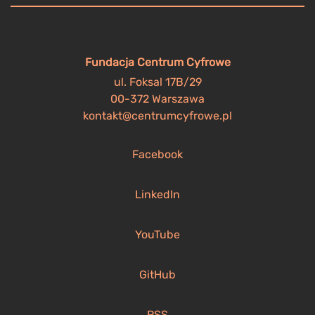
Fundacja Centrum Cyfrowe
ul. Foksal 17B/29
00-372 Warszawa
kontakt@centrumcyfrowe.pl
Facebook
LinkedIn
YouTube
GitHub
RSS