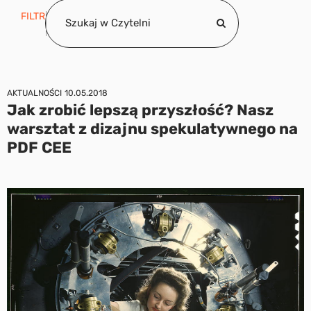
FILTR
AKTUALNOŚCI
10.05.2018
Jak zrobić lepszą przyszłość? Nasz
warsztat z dizajnu spekulatywnego na
PDF CEE