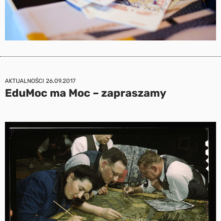
AKTUALNOŚCI
26.09.2017
EduMoc ma Moc – zapraszamy