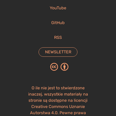
YouTube
GitHub
RSS
NEWSLETTER
O ile nie jest to stwierdzone
inaczej, wszystkie materiały na
stronie są dostępne na licencji
Creative Commons Uznanie
Autorstwa 4.0. Pewne prawa