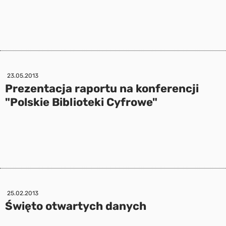
23.05.2013
Prezentacja raportu na konferencji
"Polskie Biblioteki Cyfrowe"
25.02.2013
Święto otwartych danych