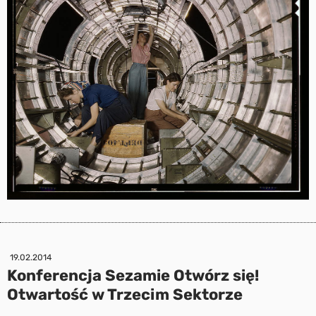
19.02.2014
Konferencja Sezamie Otwórz się!
Otwartość w Trzecim Sektorze