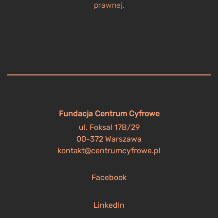
prawnej.
Fundacja Centrum Cyfrowe
ul. Foksal 17B/29
00-372 Warszawa
kontakt@centrumcyfrowe.pl
Facebook
LinkedIn