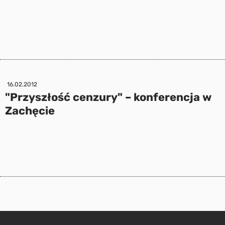
16.02.2012
"Przyszłość cenzury" – konferencja w
Zachęcie