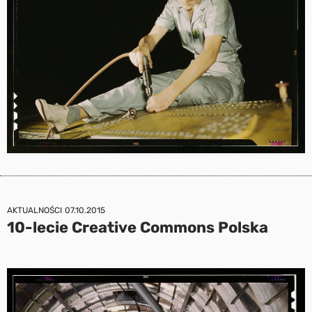
AKTUALNOŚCI
07.10.2015
10-lecie Creative Commons Polska