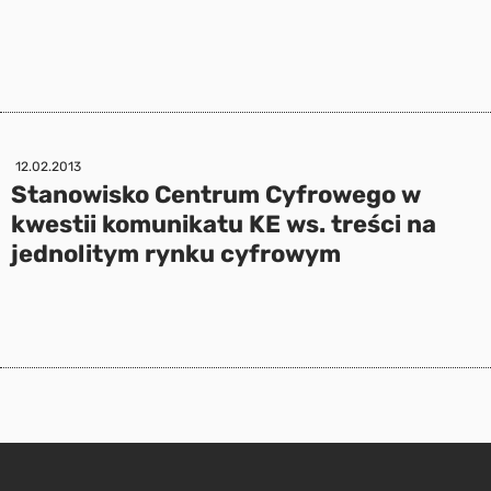
12.02.2013
Stanowisko Centrum Cyfrowego w
kwestii komunikatu KE ws. treści na
jednolitym rynku cyfrowym