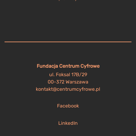
Fundacja Centrum Cyfrowe
ul. Foksal 17B/29
00-372 Warszawa
kontakt@centrumcyfrowe.pl
Facebook
LinkedIn