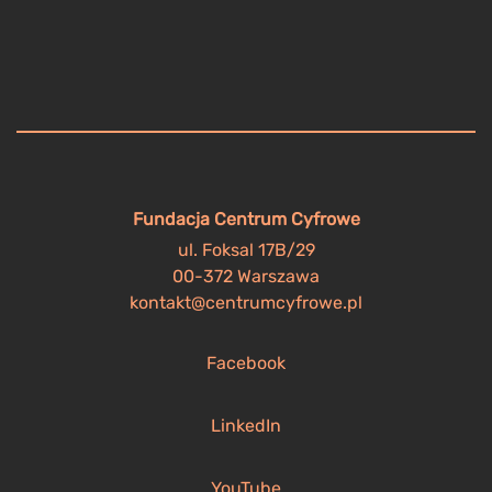
Fundacja Centrum Cyfrowe
ul. Foksal 17B/29
00-372 Warszawa
kontakt@centrumcyfrowe.pl
Facebook
LinkedIn
YouTube