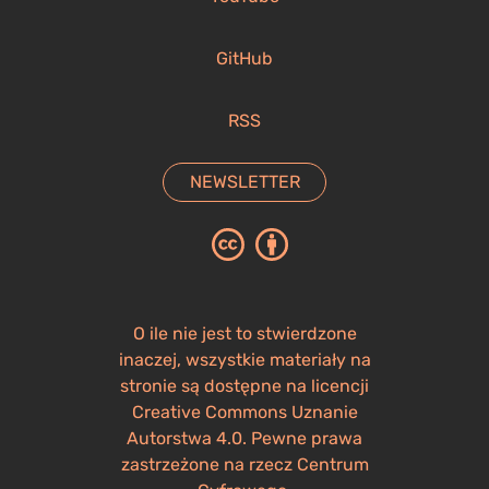
GitHub
RSS
NEWSLETTER
O ile nie jest to stwierdzone
inaczej, wszystkie materiały na
stronie są dostępne na licencji
Creative Commons Uznanie
Autorstwa 4.0. Pewne prawa
zastrzeżone na rzecz Centrum