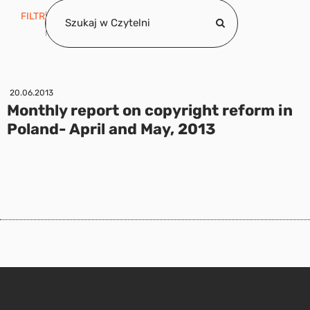
FILTR
20.06.2013
Monthly report on copyright reform in
Poland- April and May, 2013