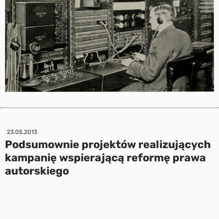
23.05.2013
Podsumownie projektów realizujących
kampanię wspierającą reformę prawa
autorskiego