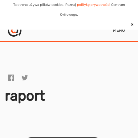
Ta strona używa plików cookies. Poznaj
politykę prywatności
Centrum
Cyfrowego.
MENU
raport