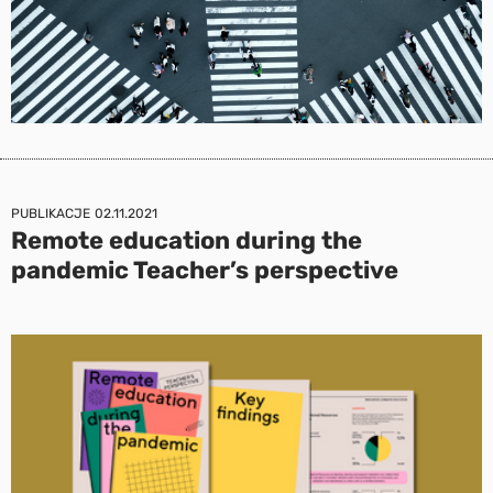
PUBLIKACJE
02.11.2021
Remote education during the
pandemic Teacher’s perspective