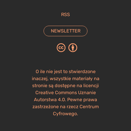
RSS
NEWSLETTER
O ile nie jest to stwierdzone
inaczej, wszystkie materiały na
stronie są dostępne na licencji
Creative Commons Uznanie
Autorstwa 4.0. Pewne prawa
zastrzeżone na rzecz Centrum
Cyfrowego.