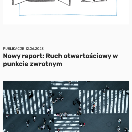
PUBLIKACJE
12.06.2023
Nowy raport: Ruch otwartościowy w
punkcie zwrotnym