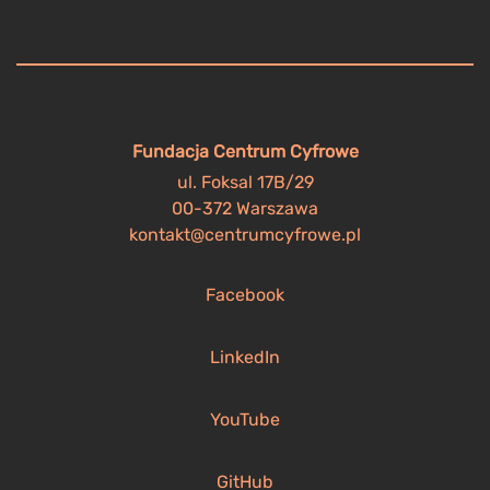
Fundacja Centrum Cyfrowe
ul. Foksal 17B/29
00-372 Warszawa
kontakt@centrumcyfrowe.pl
Facebook
LinkedIn
YouTube
GitHub