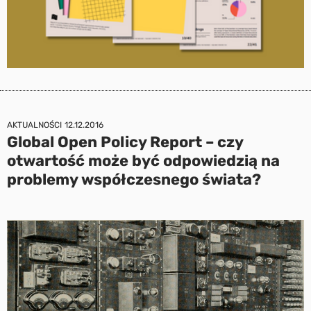
AKTUALNOŚCI
12.12.2016
Global Open Policy Report – czy
otwartość może być odpowiedzią na
problemy współczesnego świata?