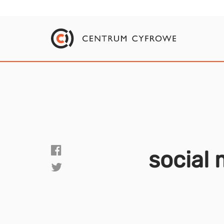
social