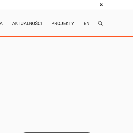
IA
AKTUALNOŚCI
PROJEKTY
EN