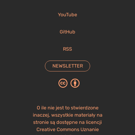
YouTube
GitHub
RSS
NEWSLETTER
O ile nie jest to stwierdzone
inaczej, wszystkie materiały na
stronie są dostępne na licencji
Creative Commons Uznanie