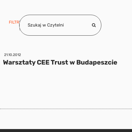
FILTR
21.10.2012
Warsztaty CEE Trust w Budapeszcie