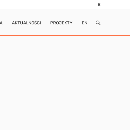
IA
AKTUALNOŚCI
PROJEKTY
EN