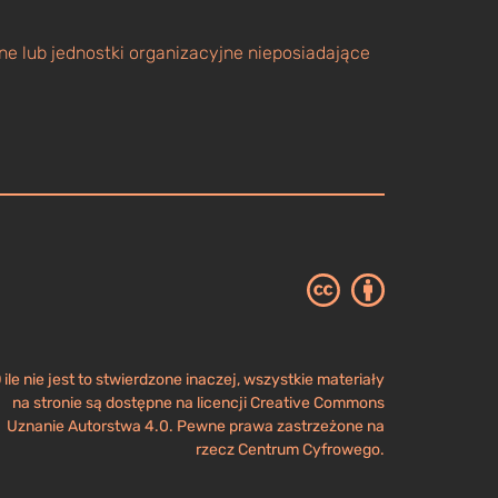
e lub jednostki organizacyjne nieposiadające
 ile nie jest to stwierdzone inaczej, wszystkie materiały
na stronie są dostępne na licencji Creative Commons
Uznanie Autorstwa 4.0. Pewne prawa zastrzeżone na
rzecz Centrum Cyfrowego.