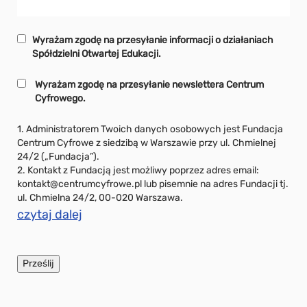
Wyrażam zgodę na przesyłanie informacji o działaniach
Spółdzielni Otwartej Edukacji.
Wyrażam zgodę na przesyłanie newslettera Centrum
Cyfrowego.
1. Administratorem Twoich danych osobowych jest Fundacja
Centrum Cyfrowe z siedzibą w Warszawie przy ul. Chmielnej
24/2 („Fundacja”).
2. Kontakt z Fundacją jest możliwy poprzez adres email:
kontakt@centrumcyfrowe.pl lub pisemnie na adres Fundacji tj.
ul. Chmielna 24/2, 00-020 Warszawa.
czytaj dalej