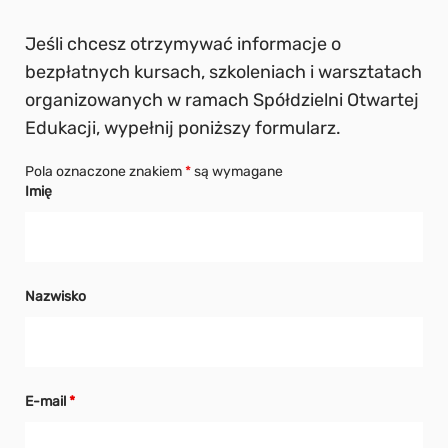
Jeśli chcesz otrzymywać informacje o
bezpłatnych kursach, szkoleniach i warsztatach
organizowanych w ramach Spółdzielni Otwartej
Edukacji, wypełnij poniższy formularz.
Pola oznaczone znakiem
*
są wymagane
Imię
Nazwisko
E-mail
*