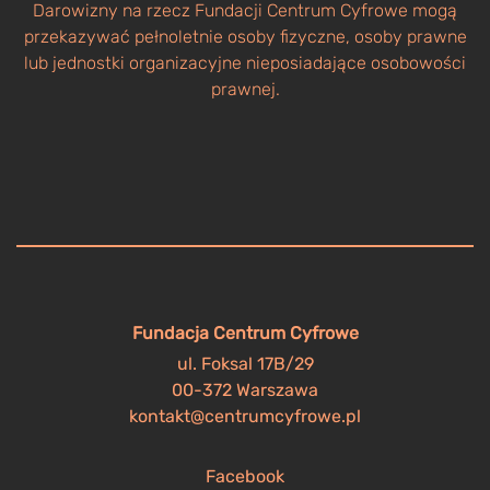
Darowizny na rzecz Fundacji Centrum Cyfrowe mogą
przekazywać pełnoletnie osoby fizyczne, osoby prawne
lub jednostki organizacyjne nieposiadające osobowości
prawnej.
Fundacja Centrum Cyfrowe
ul. Foksal 17B/29
00-372 Warszawa
kontakt@centrumcyfrowe.pl
Facebook