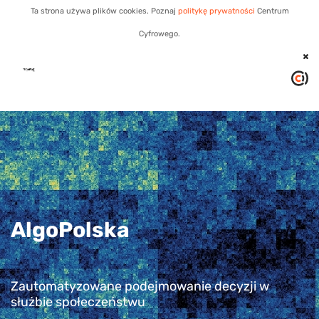
Ta strona używa plików cookies. Poznaj
politykę prywatności
Centrum
Cyfrowego.
AlgoPolska
Zautomatyzowane podejmowanie decyzji w
służbie społeczeństwu