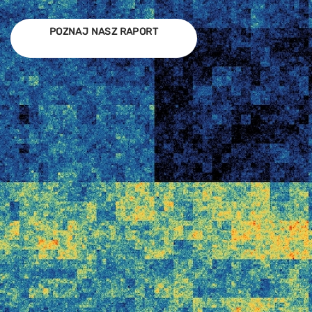
POZNAJ NASZ RAPORT