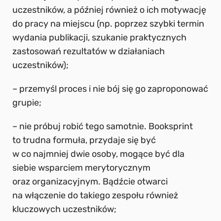
uczestników, a później również o ich motywację
do pracy na miejscu (np. poprzez szybki termin
wydania publikacji, szukanie praktycznych
zastosowań rezultatów w działaniach
uczestników);
– przemyśl proces i nie bój się go zaproponować
grupie;
– nie próbuj robić tego samotnie. Booksprint
to trudna formuła, przydaje się być
w co najmniej dwie osoby, mogące być dla
siebie wsparciem merytorycznym
oraz organizacyjnym. Bądźcie otwarci
na włączenie do takiego zespołu również
kluczowych uczestników;