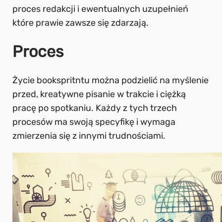
proces redakcji i ewentualnych uzupełnień
które prawie zawsze się zdarzają.
Proces
Życie bookspritntu można podzielić na myślenie
przed, kreatywne pisanie w trakcie i ciężką
pracę po spotkaniu. Każdy z tych trzech
procesów ma swoją specyfikę i wymaga
zmierzenia się z innymi trudnościami.