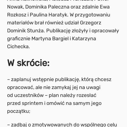
Nowak, Dominika Paleczna oraz zdalnie Ewa
Rozkosz i Paulina Haratyk. W przygotowaniu
materiałów brał również udział Grzegorz
Dominik Stunża. Publikację złożyły i opracowały
graficznie Martyna Bargiel i Katarzyna
Cichecka.
W skrócie:
– zaplanuj wstępnie publikację, którą chcesz
opracować, ale nie zamykaj jej na uwagi
od uczestników – plan należy rozesłać
przed sprintem i omówić na samym jego
początku;
– zadbaj o zmotywowanych do wspólnego celu