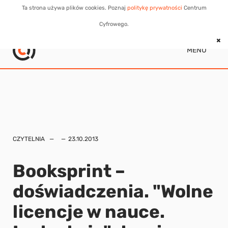
Ta strona używa plików cookies. Poznaj
politykę prywatności
Centrum
Cyfrowego.
MENU
CZYTELNIA
23.10.2013
Booksprint –
doświadczenia. "Wolne
licencje w nauce.