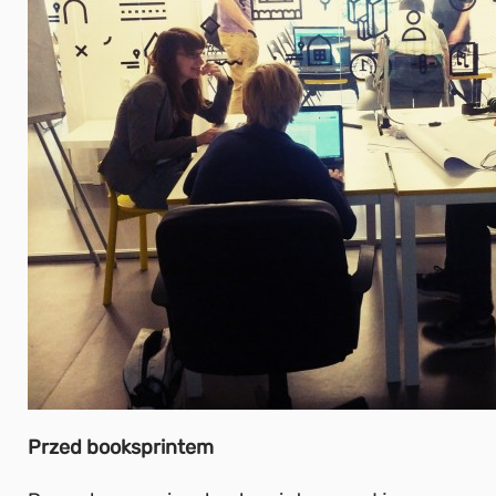
Przed booksprintem