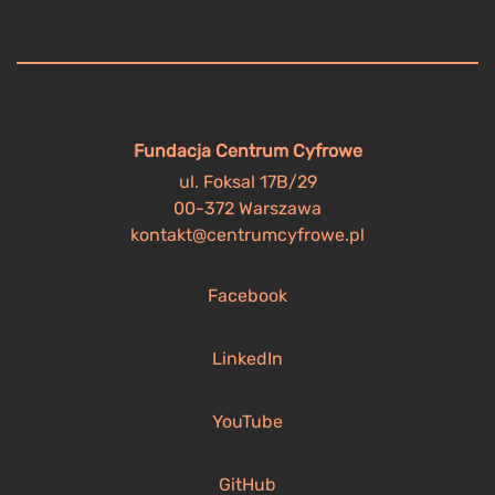
Fundacja Centrum Cyfrowe
ul. Foksal 17B/29
00-372 Warszawa
kontakt@centrumcyfrowe.pl
Facebook
LinkedIn
YouTube
GitHub