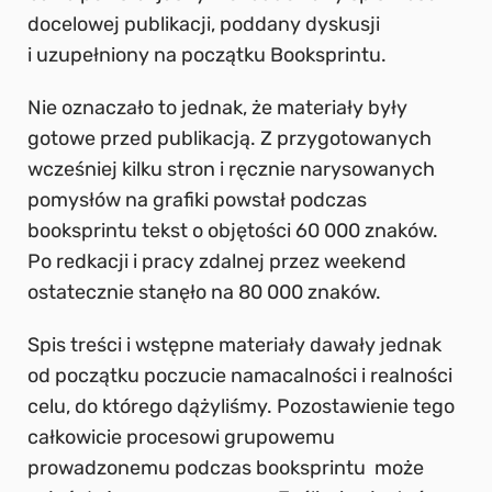
docelowej publikacji, poddany dyskusji
i uzupełniony na początku Booksprintu.
Nie oznaczało to jednak, że materiały były
gotowe przed publikacją. Z przygotowanych
wcześniej kilku stron i ręcznie narysowanych
pomysłów na grafiki powstał podczas
booksprintu tekst o objętości 60 000 znaków.
Po redkacji i pracy zdalnej przez weekend
ostatecznie stanęło na 80 000 znaków.
Spis treści i wstępne materiały dawały jednak
od początku poczucie namacalności i realności
celu, do którego dążyliśmy. Pozostawienie tego
całkowicie procesowi grupowemu
prowadzonemu podczas booksprintu może