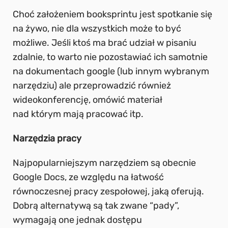
Choć założeniem booksprintu jest spotkanie się
na żywo, nie dla wszystkich może to być
możliwe. Jeśli ktoś ma brać udział w pisaniu
zdalnie, to warto nie pozostawiać ich samotnie
na dokumentach google (lub innym wybranym
narzędziu) ale przeprowadzić również
wideokonferencję, omówić materiał
nad którym mają pracować itp.
Narzędzia pracy
Najpopularniejszym narzędziem są obecnie
Google Docs, ze względu na łatwość
równoczesnej pracy zespołowej, jaką oferują.
Dobrą alternatywą są tak zwane “pady”,
wymagają one jednak dostępu