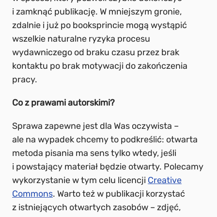
i zamknąć publikację. W mniejszym gronie,
zdalnie i już po booksprincie mogą wystąpić
wszelkie naturalne ryzyka procesu
wydawniczego od braku czasu przez brak
kontaktu po brak motywacji do zakończenia
pracy.
Co z prawami autorskimi?
Sprawa zapewne jest dla Was oczywista –
ale na wypadek chcemy to podkreślić: otwarta
metoda pisania ma sens tylko wtedy, jeśli
i powstający materiał będzie otwarty. Polecamy
wykorzystanie w tym celu licencji
Creative
Commons
. Warto też w publikacji korzystać
z istniejących otwartych zasobów – zdjęć,