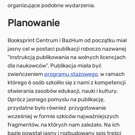
organizujące podobne wydarzenia.
Planowanie
Booksprint Centrum i BazHum od początku miał
jasny cel w postaci publikacji roboczo nazwanej
“Instrukcją publikowania na wolnych licencjach
dla naukowców”. Publikacja miała być
zwieńczeniem
programu stażowego
, w ramach
którego 6 osób szkoliło się z nami z kompetencji
otwierania zasobów edukacji, nauki i kultury.
Oprócz jasnego pomyslu na publikację,
przydatne było również przygotowanie
wcześniej w formie szkiców najważniejszych
fragmentów, na których nam zależało. Na ich
bazie powstał jasny i rozbudowany spis treści