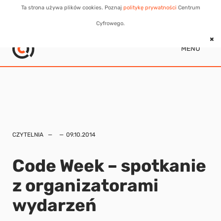
Ta strona używa plików cookies. Poznaj
politykę prywatności
Centrum
Cyfrowego.
MENU
CZYTELNIA
09.10.2014
Code Week – spotkanie
z organizatorami
wydarzeń