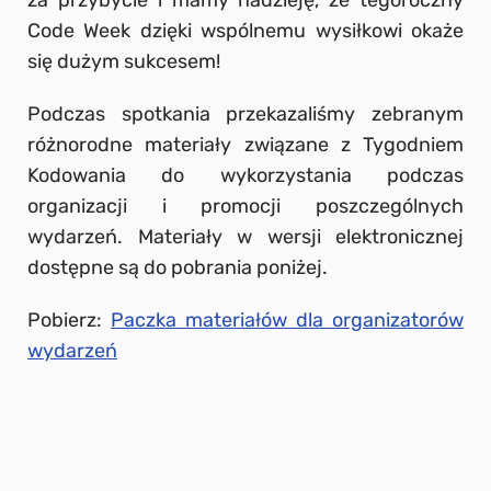
za przybycie i mamy nadzieję, że tegoroczny
Code Week dzięki wspólnemu wysiłkowi okaże
się dużym sukcesem!
Podczas spotkania przekazaliśmy zebranym
różnorodne materiały związane z Tygodniem
Kodowania do wykorzystania podczas
organizacji i promocji poszczególnych
wydarzeń. Materiały w wersji elektronicznej
dostępne są do pobrania poniżej.
Pobierz:
Paczka materiałów dla organizatorów
wydarzeń