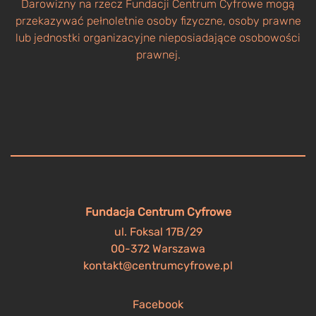
Darowizny na rzecz Fundacji Centrum Cyfrowe mogą
przekazywać pełnoletnie osoby fizyczne, osoby prawne
lub jednostki organizacyjne nieposiadające osobowości
prawnej.
Fundacja Centrum Cyfrowe
ul. Foksal 17B/29
00-372 Warszawa
kontakt@centrumcyfrowe.pl
Facebook