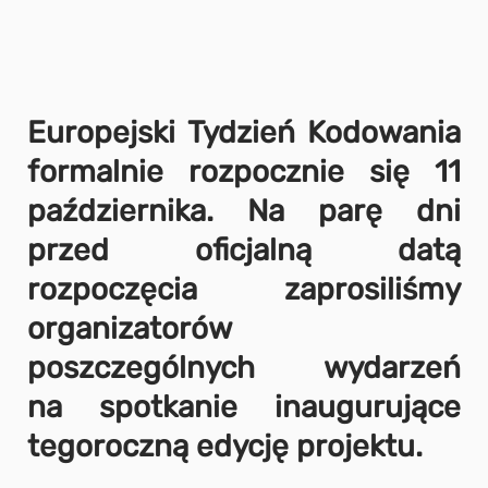
Europejski Tydzień Kodowania
formalnie rozpocznie się 11
października. Na parę dni
przed oficjalną datą
rozpoczęcia zaprosiliśmy
organizatorów
poszczególnych wydarzeń
na spotkanie inaugurujące
tegoroczną edycję projektu.