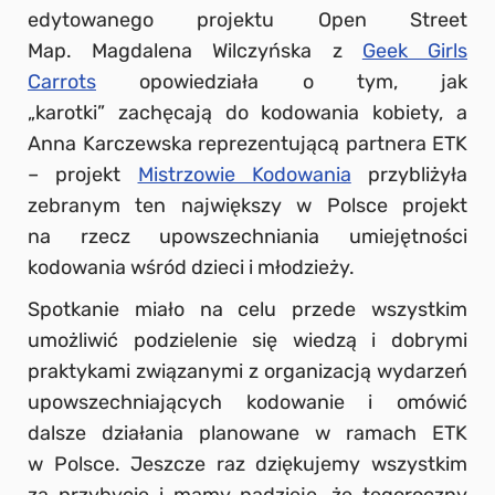
edytowanego projektu Open Street
Map. Magdalena Wilczyńska z
Geek Girls
Carrots
opowiedziała o tym, jak
„karotki” zachęcają do kodowania kobiety, a
Anna Karczewska reprezentującą partnera ETK
– projekt
Mistrzowie Kodowania
przybliżyła
zebranym ten największy w Polsce projekt
na rzecz upowszechniania umiejętności
kodowania wśród dzieci i młodzieży.
Spotkanie miało na celu przede wszystkim
umożliwić podzielenie się wiedzą i dobrymi
praktykami związanymi z organizacją wydarzeń
upowszechniających kodowanie i omówić
dalsze działania planowane w ramach ETK
w Polsce. Jeszcze raz dziękujemy wszystkim