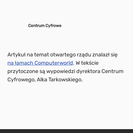
Centrum Cyfrowe
Artykuł na temat otwartego rządu znalazł się
na łamach Computerworld
. W tekście
przytoczone są wypowiedzi dyrektora Centrum
Cyfrowego, Alka Tarkowskiego.