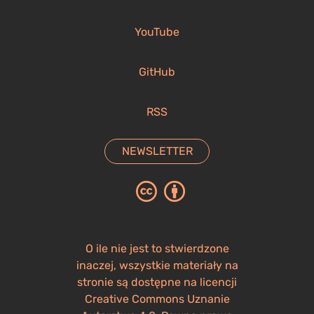
YouTube
GitHub
RSS
NEWSLETTER
O ile nie jest to stwierdzone
inaczej, wszystkie materiały na
stronie są dostępne na licencji
Creative Commons Uznanie