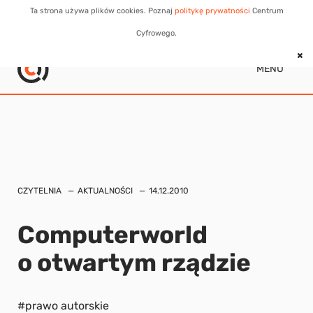
Ta strona używa plików cookies. Poznaj
politykę prywatności
Centrum
Cyfrowego.
MENU
CZYTELNIA
AKTUALNOŚCI
14.12.2010
Computerworld
o otwartym rządzie
#prawo autorskie