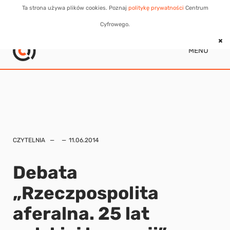
Ta strona używa plików cookies. Poznaj
politykę prywatności
Centrum
Cyfrowego.
MENU
CZYTELNIA
11.06.2014
Debata
„Rzeczpospolita
aferalna. 25 lat