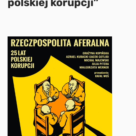
polskiej korupcji”