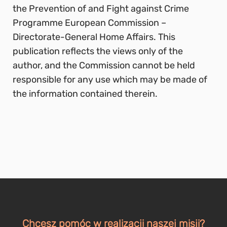
the Prevention of and Fight against Crime
Programme European Commission –
Directorate-General Home Affairs. This
publication reflects the views only of the
author, and the Commission cannot be held
responsible for any use which may be made of
the information contained therein.
Chcesz pomóc w realizacji naszej misji?