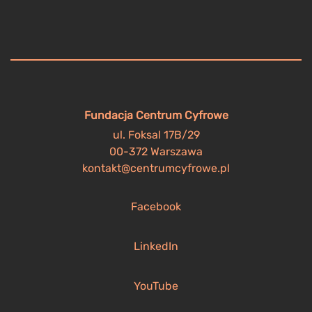
Fundacja Centrum Cyfrowe
ul. Foksal 17B/29
00-372 Warszawa
kontakt@centrumcyfrowe.pl
Facebook
LinkedIn
YouTube