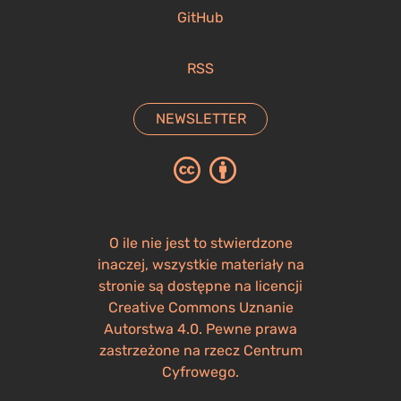
GitHub
RSS
NEWSLETTER
O ile nie jest to stwierdzone
inaczej, wszystkie materiały na
stronie są dostępne na licencji
Creative Commons Uznanie
Autorstwa 4.0. Pewne prawa
zastrzeżone na rzecz Centrum
Cyfrowego.