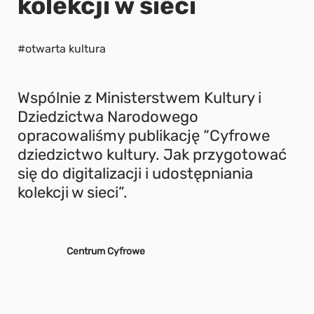
kolekcji w sieci
#otwarta kultura
Wspólnie z Ministerstwem Kultury i
Dziedzictwa Narodowego
opracowaliśmy publikację “Cyfrowe
dziedzictwo kultury. Jak przygotować
się do digitalizacji i udostępniania
kolekcji w sieci”.
Centrum Cyfrowe