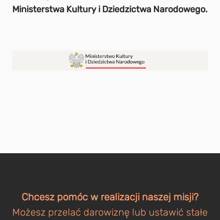
Ministerstwa Kultury i Dziedzictwa Narodowego.
Chcesz pomóc w realizacji naszej misji?
Możesz przelać darowiznę lub ustawić stałe