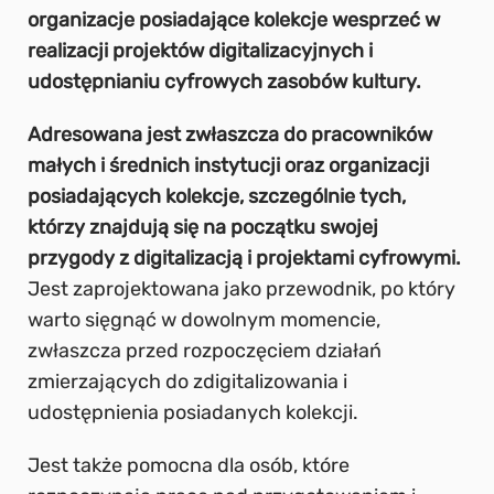
organizacje posiadające kolekcje wesprzeć w
realizacji projektów digitalizacyjnych i
udostępnianiu cyfrowych zasobów kultury.
Adresowana jest zwłaszcza do pracowników
małych i średnich instytucji oraz organizacji
posiadających kolekcje, szczególnie tych,
którzy znajdują się na początku swojej
przygody z digitalizacją i projektami cyfrowymi.
Jest zaprojektowana jako przewodnik, po który
warto sięgnąć w dowolnym momencie,
zwłaszcza przed rozpoczęciem działań
zmierzających do zdigitalizowania i
udostępnienia posiadanych kolekcji.
Jest także pomocna dla osób, które