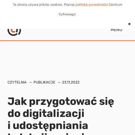
Ta strona używa plików cookies. Poznaj
politykę prywatności
Centrum
Cyfrowego.
MENU
CZYTELNIA
PUBLIKACJE
23.11.2022
Jak przygotować się
do digitalizacji
i udostępniania