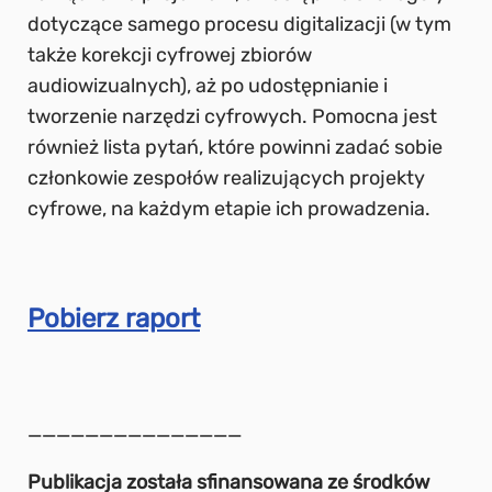
dotyczące samego procesu digitalizacji (w tym
także korekcji cyfrowej zbiorów
audiowizualnych), aż po udostępnianie i
tworzenie narzędzi cyfrowych. Pomocna jest
również lista pytań, które powinni zadać sobie
członkowie zespołów realizujących projekty
cyfrowe, na każdym etapie ich prowadzenia.
Pobierz raport
_______________
Publikacja została sfinansowana ze środków