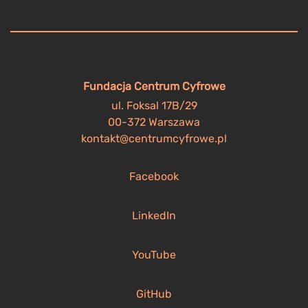
Fundacja Centrum Cyfrowe
ul. Foksal 17B/29
00-372 Warszawa
kontakt@centrumcyfrowe.pl
Facebook
LinkedIn
YouTube
GitHub