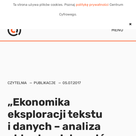
Ta strona używa plików cookies. Poznaj
politykę prywatności
Centrum
Cyfrowego.
MENU
CZYTELNIA
PUBLIKACJE
05.07.2017
„Ekonomika
eksploracji tekstu
i danych – analiza