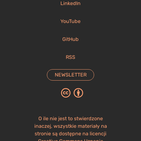
LinkedIn
YouTube
GitHub
RSS
NEWSLETTER
O ile nie jest to stwierdzone
inaczej, wszystkie materiały na
stronie są dostępne na licencji