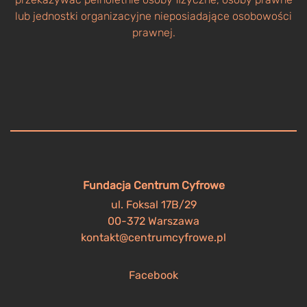
lub jednostki organizacyjne nieposiadające osobowości
prawnej.
Fundacja Centrum Cyfrowe
ul. Foksal 17B/29
00-372 Warszawa
kontakt@centrumcyfrowe.pl
Facebook