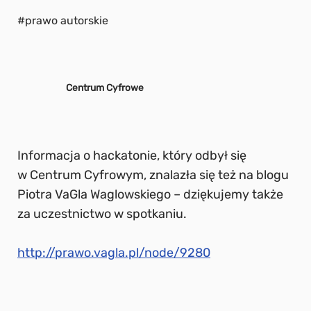
#prawo autorskie
Centrum Cyfrowe
Informacja o hackatonie, który odbył się
w Centrum Cyfrowym, znalazła się też na blogu
Piotra VaGla Waglowskiego – dziękujemy także
za uczestnictwo w spotkaniu.
http://prawo.vagla.pl/node/9280