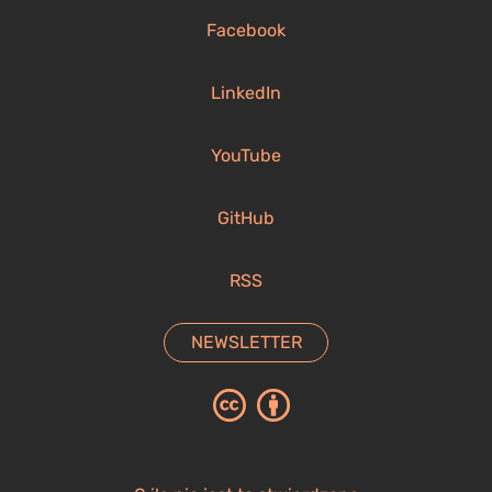
Facebook
LinkedIn
YouTube
GitHub
RSS
NEWSLETTER