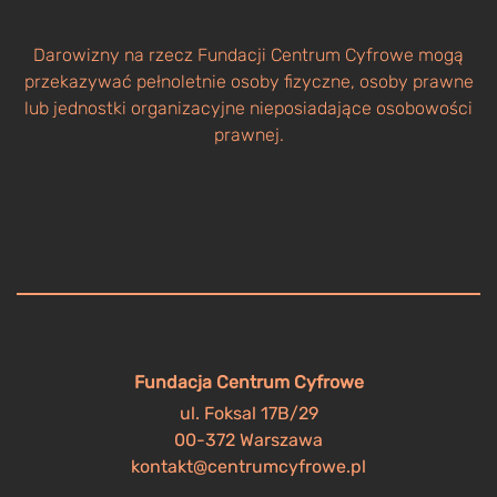
Darowizny na rzecz Fundacji Centrum Cyfrowe mogą
przekazywać pełnoletnie osoby fizyczne, osoby prawne
lub jednostki organizacyjne nieposiadające osobowości
prawnej.
Fundacja Centrum Cyfrowe
ul. Foksal 17B/29
00-372 Warszawa
kontakt@centrumcyfrowe.pl