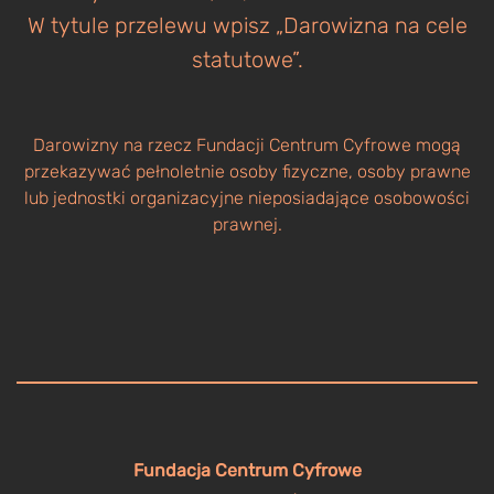
W tytule przelewu wpisz „Darowizna na cele
statutowe”.
Darowizny na rzecz Fundacji Centrum Cyfrowe mogą
przekazywać pełnoletnie osoby fizyczne, osoby prawne
lub jednostki organizacyjne nieposiadające osobowości
prawnej.
Fundacja Centrum Cyfrowe