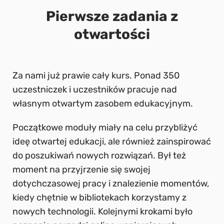
Pierwsze zadania z
otwartości
Za nami już prawie cały kurs. Ponad 350
uczestniczek i uczestników pracuje nad
własnym otwartym zasobem edukacyjnym.
Początkowe moduły miały na celu przybliżyć
ideę otwartej edukacji, ale również zainspirować
do poszukiwań nowych rozwiązań. Był też
moment na przyjrzenie się swojej
dotychczasowej pracy i znalezienie momentów,
kiedy chętnie w bibliotekach korzystamy z
nowych technologii. Kolejnymi krokami było