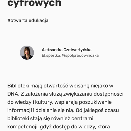
cyfrowych
#otwarta edukacja
Aleksandra Czetwertyńska
Ekspertka. Wspólpracowniczka
Biblioteki mają otwartość wpisaną niejako w
DNA. Z założenia służą zwiększaniu dostępności
do wiedzy i kultury, wspierają poszukiwanie
informacji i dzielenie się nią. Od jakiegoś czasu
biblioteki stają się również centrami
kompetencji, gdyż dostęp do wiedzy, która