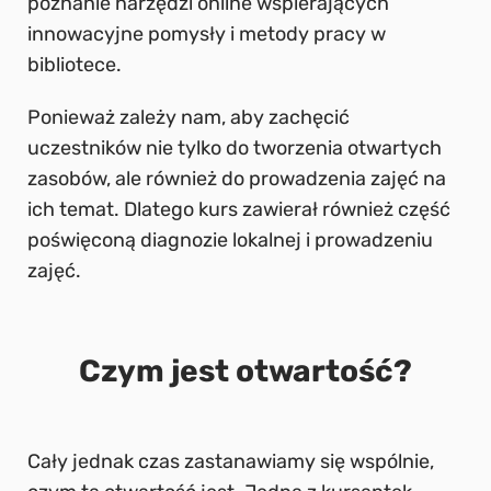
poznanie narzędzi online wspierających
innowacyjne pomysły i metody pracy w
bibliotece.
Ponieważ zależy nam, aby zachęcić
uczestników nie tylko do tworzenia otwartych
zasobów, ale również do prowadzenia zajęć na
ich temat. Dlatego kurs zawierał również część
poświęconą diagnozie lokalnej i prowadzeniu
zajęć.
Czym jest otwartość?
Cały jednak czas zastanawiamy się wspólnie,