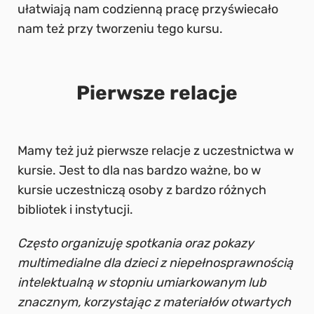
ułatwiają nam codzienną pracę przyświecało
nam też przy tworzeniu tego kursu.
Pierwsze relacje
Mamy też już pierwsze relacje z uczestnictwa w
kursie. Jest to dla nas bardzo ważne, bo w
kursie uczestniczą osoby z bardzo różnych
bibliotek i instytucji.
Często organizuję spotkania oraz pokazy
multimedialne dla dzieci z niepełnosprawnością
intelektualną w stopniu umiarkowanym lub
znacznym, korzystając z materiałów otwartych