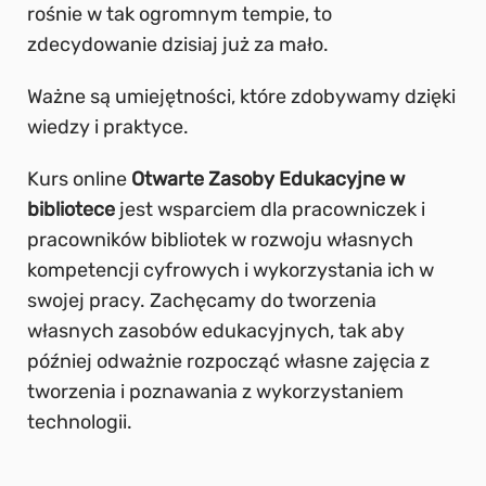
rośnie w tak ogromnym tempie, to
zdecydowanie dzisiaj już za mało.
Ważne są umiejętności, które zdobywamy dzięki
wiedzy i praktyce.
Kurs online
Otwarte Zasoby Edukacyjne w
bibliotece
jest wsparciem dla pracowniczek i
pracowników bibliotek w rozwoju własnych
kompetencji cyfrowych i wykorzystania ich w
swojej pracy. Zachęcamy do tworzenia
własnych zasobów edukacyjnych, tak aby
później odważnie rozpocząć własne zajęcia z
tworzenia i poznawania z wykorzystaniem
technologii.