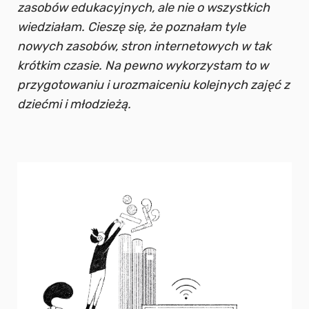
zasobów edukacyjnych, ale nie o wszystkich
wiedziałam. Cieszę się, że poznałam tyle
nowych zasobów, stron internetowych w tak
krótkim czasie. Na pewno wykorzystam to w
przygotowaniu i urozmaiceniu kolejnych zajęć z
dziećmi i młodzieżą.