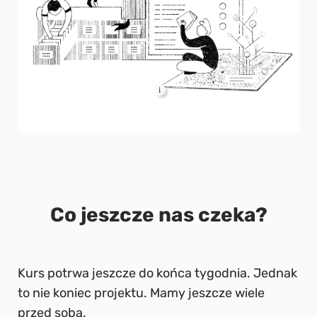
Co jeszcze nas czeka?
Kurs potrwa jeszcze do końca tygodnia. Jednak
to nie koniec projektu. Mamy jeszcze wiele
przed sobą.