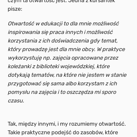
czym ta otwartość jest. Jedna z kursantek
pisze:
Otwartość w edukacji to dla mnie możliwość
inspirowania się praca innych i możliwość
korzystania z ich doświadczenia gdy temat,
który prowadzę jest dla mnie obcy. W praktyce
wykorzystuję np. zajęcia opracowane przez
koleżanki z biblioteki wojewódzkiej, które
dotykają tematów, na które nie jestem w stanie
przygotować się sama albo korzystam z ich
pomysłu na zajęcia i to oszczędza mi sporo
czasu.
Tak, między innymi, i my rozumiemy otwartość.
Takie praktyczne podejść do zasobów, które