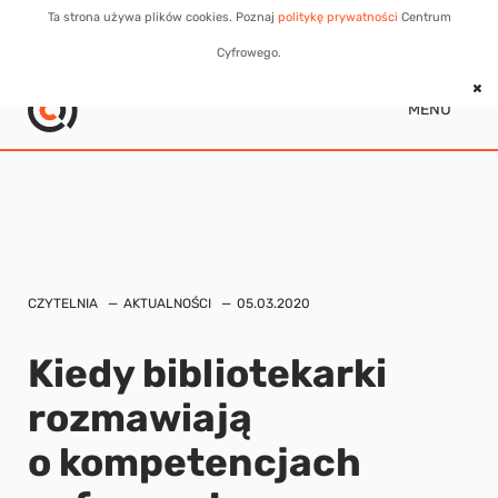
Ta strona używa plików cookies. Poznaj
politykę prywatności
Centrum
Cyfrowego.
MENU
CZYTELNIA
AKTUALNOŚCI
05.03.2020
Kiedy bibliotekarki
rozmawiają
o kompetencjach