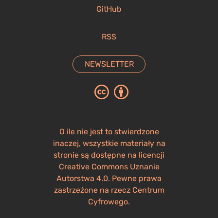
GitHub
RSS
NEWSLETTER
O ile nie jest to stwierdzone
inaczej, wszystkie materiały na
stronie są dostępne na licencji
Creative Commons Uznanie
Autorstwa 4.0. Pewne prawa
zastrzeżone na rzecz Centrum
Cyfrowego.