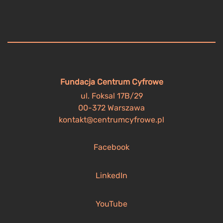
Fundacja Centrum Cyfrowe
ul. Foksal 17B/29
00-372 Warszawa
kontakt@centrumcyfrowe.pl
Facebook
LinkedIn
YouTube