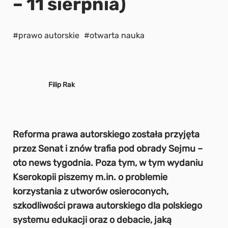
– 11 sierpnia)
#prawo autorskie
#otwarta nauka
Filip Rak
Reforma prawa autorskiego została przyjęta
przez Senat i znów trafia pod obrady Sejmu –
oto news tygodnia. Poza tym, w tym wydaniu
Kserokopii piszemy m.in. o problemie
korzystania z utworów osieroconych,
szkodliwości prawa autorskiego dla polskiego
systemu edukacji oraz o debacie, jaką