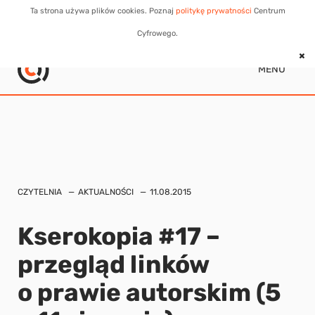
Ta strona używa plików cookies. Poznaj
politykę prywatności
Centrum
Cyfrowego.
MENU
CZYTELNIA
AKTUALNOŚCI
11.08.2015
Kserokopia #17 –
przegląd linków
o prawie autorskim (5