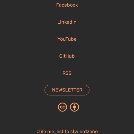
Facebook
LinkedIn
YouTube
GitHub
RSS
NEWSLETTER
O ile nie jest to stwierdzone