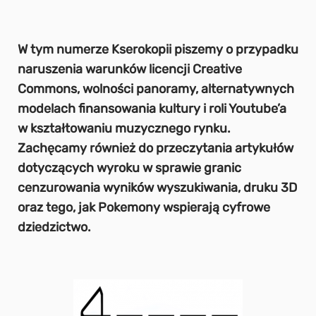
W tym numerze Kserokopii piszemy o przypadku
naruszenia warunków licencji Creative
Commons, wolności panoramy, alternatywnych
modelach finansowania kultury i roli Youtube’a
w kształtowaniu muzycznego rynku.
Zachęcamy również do przeczytania artykułów
dotyczących wyroku w sprawie granic
cenzurowania wyników wyszukiwania, druku 3D
oraz tego, jak Pokemony wspierają cyfrowe
dziedzictwo.