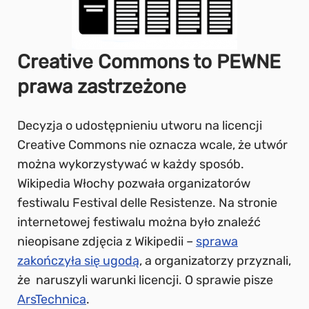
Creative Commons to PEWNE
prawa zastrzeżone
Decyzja o udostępnieniu utworu na licencji
Creative Commons nie oznacza wcale, że utwór
można wykorzystywać w każdy sposób.
Wikipedia Włochy pozwała organizatorów
festiwalu Festival delle Resistenze. Na stronie
internetowej festiwalu można było znaleźć
nieopisane zdjęcia z Wikipedii –
sprawa
zakończyła się ugodą
, a organizatorzy przyznali,
że naruszyli warunki licencji. O sprawie pisze
ArsTechnica
.