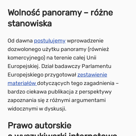
Wolność panoramy – różne
stanowiska
Od dawna
postulujemy
wprowadzenie
dozwolonego użytku panoramy (również
komercyjnego) na terenie całej Unii
Europejskiej. Dział badawczy Parlamentu
Europejskiego przygotował
zestawienie
materiałów
dotyczących tego zagadnienia –
bardzo ciekawa publikacja z perspektywy
zapoznania się z różnymi argumentami
widocznymi w dyskusji.
Prawo autorskie