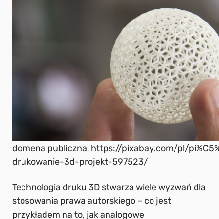
domena publiczna, https://pixabay.com/pl/pi%C5
drukowanie-3d-projekt-597523/
Technologia druku 3D stwarza wiele wyzwań dla
stosowania prawa autorskiego – co jest
przykładem na to, jak analogowe