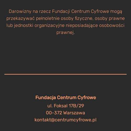
Darowizny na rzecz Fundacji Centrum Cyfrowe mogą
przekazywać pełnoletnie osoby fizyczne, osoby prawne
lub jednostki organizacyjne nieposiadające osobowości
prawnej.
Fundacja Centrum Cyfrowe
ul. Foksal 17B/29
00-372 Warszawa
kontakt@centrumcyfrowe.pl