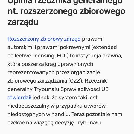
Opinia rzecznika generalnego
nt. rozszerzonego zbiorowego
zarządu
Rozszerzony zbiorowy zarząd
prawami
autorskimi i prawami pokrewnymi (extended
collective licensing, ECL) to instytucja prawna,
która poszerza krąg uprawnionych
reprezentowanych przez organizację
zbiorowego zarządzania (OZZ). Rzecznik
generalny Trybunału Sprawiedliwości UE
stwierdził
jednak, że system taki jest
niedopuszczalny w przypadku utworów
niedostępnych w handlu. Teraz pozostaje nam
czekać na wiążącą decyzję Trybunału.