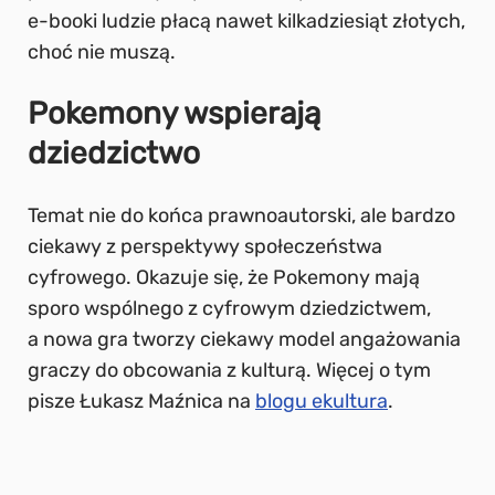
e-booki ludzie płacą nawet kilkadziesiąt złotych,
choć nie muszą.
Pokemony wspierają
dziedzictwo
Temat nie do końca prawnoautorski, ale bardzo
ciekawy z perspektywy społeczeństwa
cyfrowego. Okazuje się, że Pokemony mają
sporo wspólnego z cyfrowym dziedzictwem,
a nowa gra tworzy ciekawy model angażowania
graczy do obcowania z kulturą. Więcej o tym
pisze Łukasz Maźnica na
blogu ekultura
.