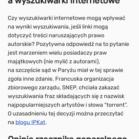
a wyszukiwarki internetowe
Czy wyszukiwarki internetowe mogą wpływać
na wyniki wyszukiwania, jeśli linki mogą
dotyczyć treści naruszających prawo
autorskie? Pozytywna odpowiedź na to pytanie
jest marzeniem wielu posiadaczy praw
majątkowych (nie mylić z autorami),
na szczęście sąd w Paryżu miał w tej sprawie
zgoła inne zdanie. Francuska organizacja
zbiorowego zarządu, SNEP, chciała zakazać
wyszukiwania fraz składających się z nazwisk
najpopularniejszych artystów i słowa “torrent”.
O uzasadnieniu tej decyzji można przeczytać
na
blogu IPKat
.