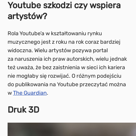
Youtube szkodzi czy wspiera
artystów?
Rola Youtube’a w kształtowaniu rynku
muzycznego jest z roku na rok coraz bardziej
widoczna. Wielu artystów pozywa portal
za naruszenia ich praw autorskich, wielu jednak
też uważa, że bez zaistnienia w sieci ich kariera
nie mogłaby się rozwijać. O różnym podejściu
do publikowania na Youtube przeczytać można
w
The Guardian
.
Druk 3D