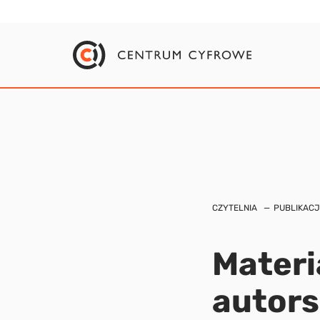
CZYTELNIA
PUBLIKACJ
Materi
autors