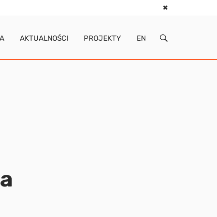
IA
AKTUALNOŚCI
PROJEKTY
EN
wa