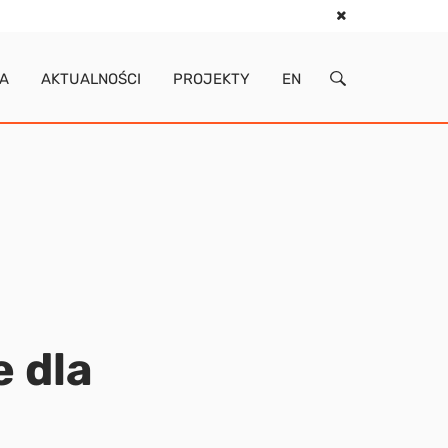
IA
AKTUALNOŚCI
PROJEKTY
EN
 dla