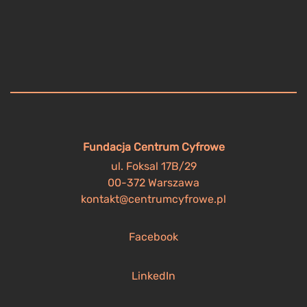
Fundacja Centrum Cyfrowe
ul. Foksal 17B/29
00-372 Warszawa
kontakt@centrumcyfrowe.pl
Facebook
LinkedIn