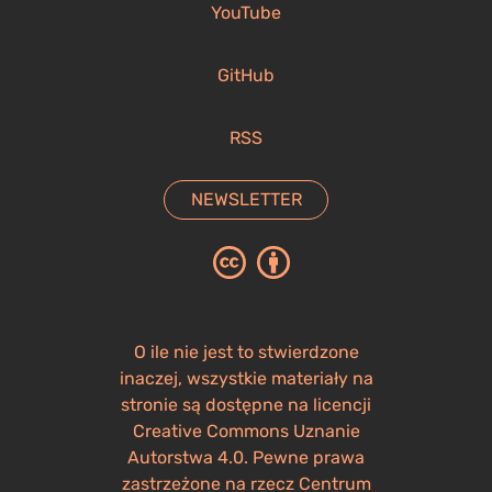
YouTube
GitHub
RSS
NEWSLETTER
O ile nie jest to stwierdzone
inaczej, wszystkie materiały na
stronie są dostępne na licencji
Creative Commons Uznanie
Autorstwa 4.0. Pewne prawa
zastrzeżone na rzecz Centrum