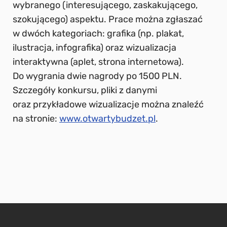
wybranego (interesującego, zaskakującego,
szokującego) aspektu. Prace można zgłaszać
w dwóch kategoriach: grafika (np. plakat,
ilustracja, infografika) oraz wizualizacja
interaktywna (aplet, strona internetowa).
Do wygrania dwie nagrody po 1500 PLN.
Szczegóły konkursu, pliki z danymi
oraz przykładowe wizualizacje można znaleźć
na stronie:
www.otwartybudzet.pl
.