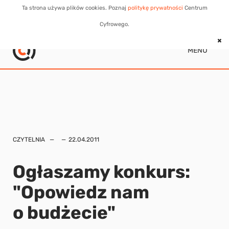
Ta strona używa plików cookies. Poznaj
politykę prywatności
Centrum
Cyfrowego.
MENU
CZYTELNIA
22.04.2011
Ogłaszamy konkurs:
"Opowiedz nam
o budżecie"