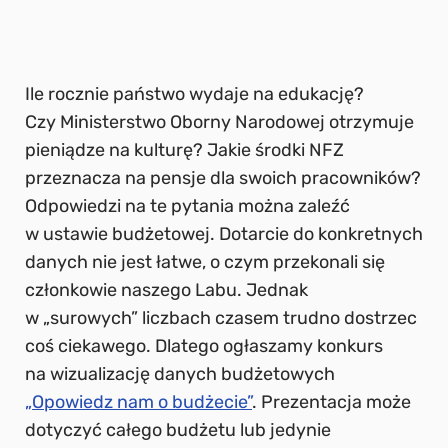
Ile rocznie państwo wydaje na edukację?
Czy Ministerstwo Oborny Narodowej otrzymuje
pieniądze na kulturę? Jakie środki NFZ
przeznacza na pensje dla swoich pracowników?
Odpowiedzi na te pytania można zaleźć
w ustawie budżetowej. Dotarcie do konkretnych
danych nie jest łatwe, o czym przekonali się
członkowie naszego Labu. Jednak
w „surowych” liczbach czasem trudno dostrzec
coś ciekawego. Dlatego ogłaszamy konkurs
na wizualizację danych budżetowych
„Opowiedz nam o budżecie”
. Prezentacja może
dotyczyć całego budżetu lub jedynie