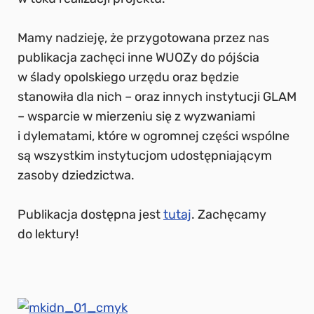
Mamy nadzieję, że przygotowana przez nas
publikacja zachęci inne WUOZy do pójścia
w ślady opolskiego urzędu oraz będzie
stanowiła dla nich – oraz innych instytucji GLAM
– wsparcie w mierzeniu się z wyzwaniami
i dylematami, które w ogromnej części wspólne
są wszystkim instytucjom udostępniającym
zasoby dziedzictwa.
Publikacja dostępna jest
tutaj
. Zachęcamy
do lektury!