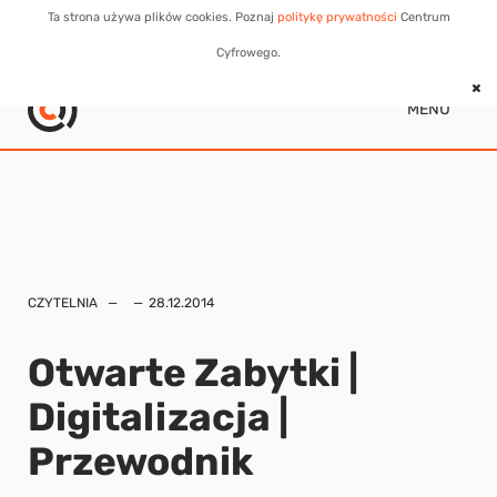
Ta strona używa plików cookies. Poznaj
politykę prywatności
Centrum
Cyfrowego.
MENU
CZYTELNIA
28.12.2014
Otwarte Zabytki |
Digitalizacja |
Przewodnik