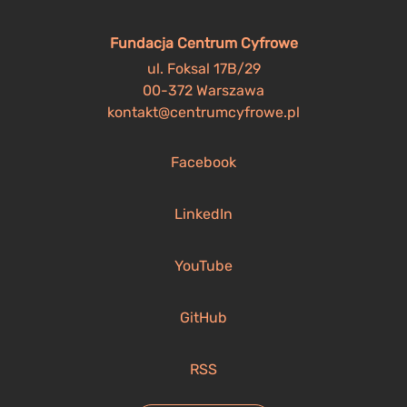
Fundacja Centrum Cyfrowe
ul. Foksal 17B/29
00-372 Warszawa
kontakt@centrumcyfrowe.pl
Facebook
LinkedIn
YouTube
GitHub
RSS