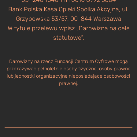
Bank Polska Kasa Opieki Spółka Akcyjna, ul.
Grzybowska 53/57, 00-844 Warszawa
W tytule przelewu wpisz „Darowizna na cele
statutowe”.
Darowizny na rzecz Fundacji Centrum Cyfrowe mogą
przekazywać pełnoletnie osoby fizyczne, osoby prawne
lub jednostki organizacyjne nieposiadające osobowości
prawnej.