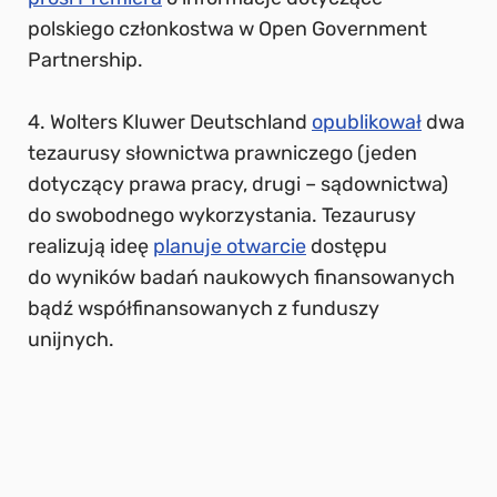
polskiego członkostwa w Open Government
Partnership.
4. Wolters Kluwer Deutschland
opublikował
dwa
tezaurusy słownictwa prawniczego (jeden
dotyczący prawa pracy, drugi – sądownictwa)
do swobodnego wykorzystania. Tezaurusy
realizują ideę
planuje otwarcie
dostępu
do wyników badań naukowych finansowanych
bądź współfinansowanych z funduszy
unijnych.