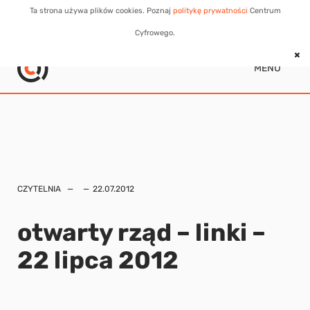
Ta strona używa plików cookies. Poznaj
politykę prywatności
Centrum
Cyfrowego.
MENU
CZYTELNIA
22.07.2012
otwarty rząd – linki –
22 lipca 2012