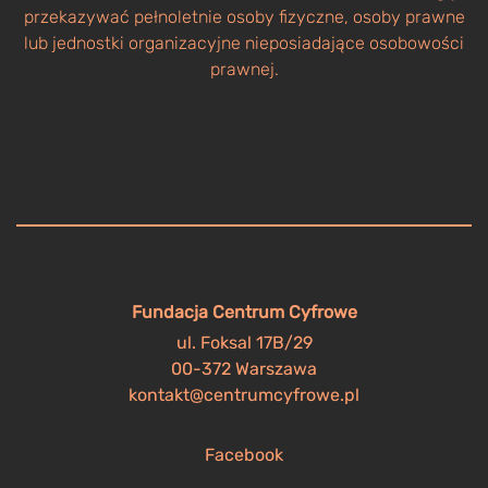
przekazywać pełnoletnie osoby fizyczne, osoby prawne
lub jednostki organizacyjne nieposiadające osobowości
prawnej.
Fundacja Centrum Cyfrowe
ul. Foksal 17B/29
00-372 Warszawa
kontakt@centrumcyfrowe.pl
Facebook