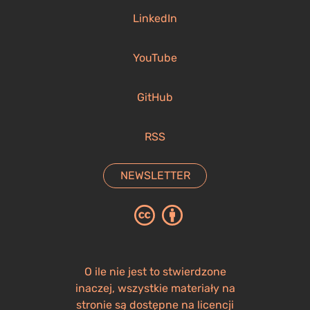
LinkedIn
YouTube
GitHub
RSS
NEWSLETTER
O ile nie jest to stwierdzone
inaczej, wszystkie materiały na
stronie są dostępne na licencji