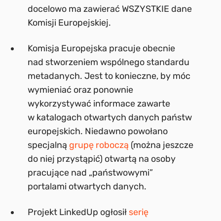
docelowo ma zawierać WSZYSTKIE dane
Komisji Europejskiej.
Komisja Europejska pracuje obecnie
nad stworzeniem wspólnego standardu
metadanych. Jest to konieczne, by móc
wymieniać oraz ponownie
wykorzystywać informace zawarte
w katalogach otwartych danych państw
europejskich. Niedawno powołano
specjalną
grupę roboczą
(można jeszcze
do niej przystąpić) otwartą na osoby
pracujące nad „państwowymi”
portalami otwartych danych.
Projekt LinkedUp ogłosił
serię