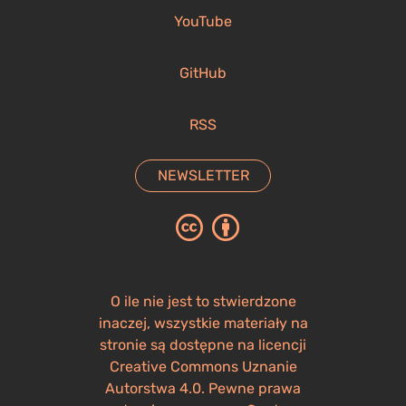
YouTube
GitHub
RSS
NEWSLETTER
O ile nie jest to stwierdzone
inaczej, wszystkie materiały na
stronie są dostępne na licencji
Creative Commons Uznanie
Autorstwa 4.0. Pewne prawa