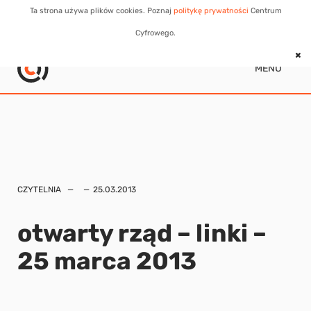
Ta strona używa plików cookies. Poznaj
politykę prywatności
Centrum
Cyfrowego.
MENU
CZYTELNIA
25.03.2013
otwarty rząd – linki –
25 marca 2013