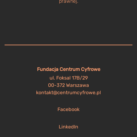
prawnej.
Fundacja Centrum Cyfrowe
ul. Foksal 17B/29
00-372 Warszawa
kontakt@centrumcyfrowe.pl
Facebook
LinkedIn