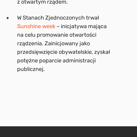
z otwartym rządem.
W Stanach Zjednoczonych trwał
Sunshine week
– inicjatywa mająca
na celu promowanie otwartości
rządzenia. Zainicjowany jako
przedsięwzięcie obywatelskie, zyskał
potężne poparcie administracji
publicznej.