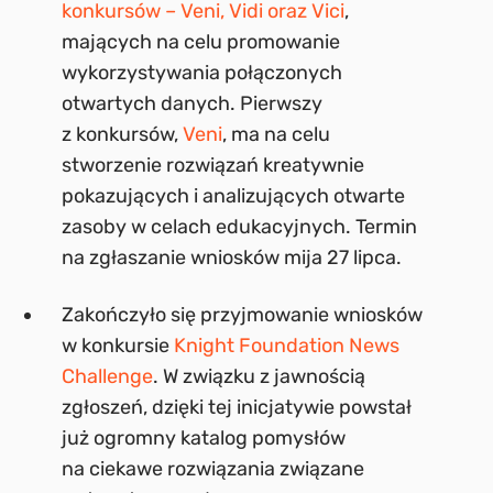
konkursów – Veni, Vidi oraz Vici
,
mających na celu promowanie
wykorzystywania połączonych
otwartych danych. Pierwszy
z konkursów,
Veni
, ma na celu
stworzenie rozwiązań kreatywnie
pokazujących i analizujących otwarte
zasoby w celach edukacyjnych. Termin
na zgłaszanie wniosków mija 27 lipca.
Zakończyło się przyjmowanie wniosków
w konkursie
Knight Foundation News
Challenge
. W związku z jawnością
zgłoszeń, dzięki tej inicjatywie powstał
już ogromny katalog pomysłów
na ciekawe rozwiązania związane