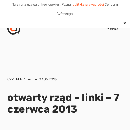
Ta strona używa plików cookies. Poznaj
politykę prywatności
Centrum
Cyfrowego.
MENU
CZYTELNIA
07.06.2013
otwarty rząd – linki – 7
czerwca 2013