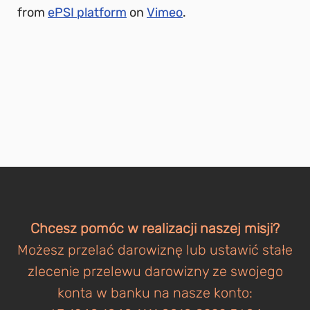
from
ePSI platform
on
Vimeo
.
Chcesz pomóc w realizacji naszej misji?
Możesz przelać darowiznę lub ustawić stałe
zlecenie przelewu darowizny ze swojego
konta w banku na nasze konto: