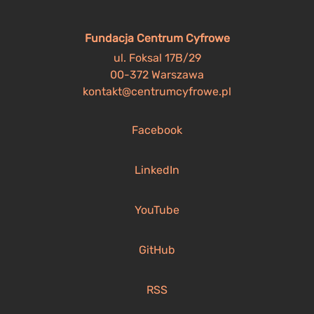
Fundacja Centrum Cyfrowe
ul. Foksal 17B/29
00-372 Warszawa
kontakt@centrumcyfrowe.pl
Facebook
LinkedIn
YouTube
GitHub
RSS