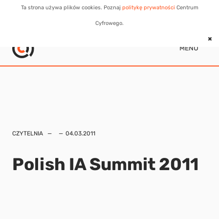
Ta strona używa plików cookies. Poznaj
politykę prywatności
Centrum
Cyfrowego.
MENU
CZYTELNIA
04.03.2011
Polish IA Summit 2011