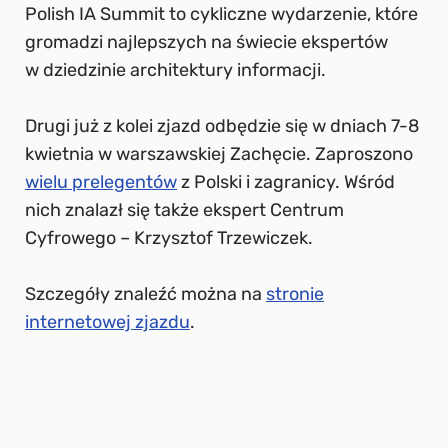
Polish IA Summit to cykliczne wydarzenie, które
gromadzi najlepszych na świecie ekspertów
w dziedzinie architektury informacji.
Drugi już z kolei zjazd odbędzie się w dniach 7-8
kwietnia w warszawskiej Zachęcie. Zaproszono
wielu prelegentów
z Polski i zagranicy. Wśród
nich znalazł się także ekspert Centrum
Cyfrowego – Krzysztof Trzewiczek.
Szczegóły znaleźć można na
stronie
internetowej zjazdu
.