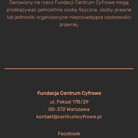
Darowizny na rzecz Fundacji Centrum Cyfrowe mogą
przekazywać pełnoletnie osoby fizyczne, osoby prawne
lub jednostki organizacyjne nieposiadające osobowości
prawnej.
Fundacja Centrum Cyfrowe
ul. Foksal 17B/29
00-372 Warszawa
kontakt@centrumcyfrowe.pl
Facebook