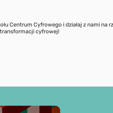
ołu Centrum Cyfrowego i działaj z nami na r
transformacji cyfrowej!