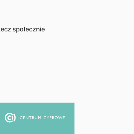
zecz społecznie