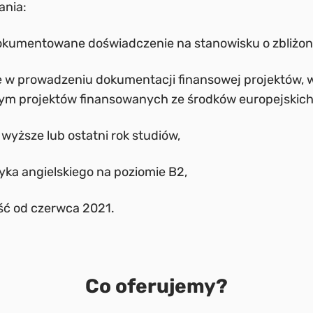
ania:
udokumentowane doświadczenie na stanowisku o zbliżon
 w prowadzeniu dokumentacji finansowej projektów, w
tym projektów finansowanych ze środków europejskich
wyższe lub ostatni rok studiów,
yka angielskiego na poziomie B2,
ść od czerwca 2021.
Co oferujemy?