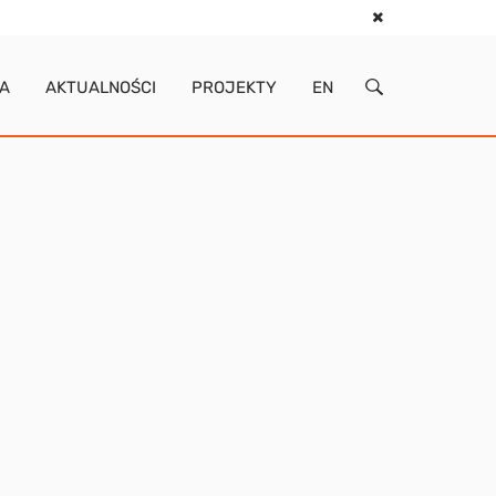
IA
AKTUALNOŚCI
PROJEKTY
EN