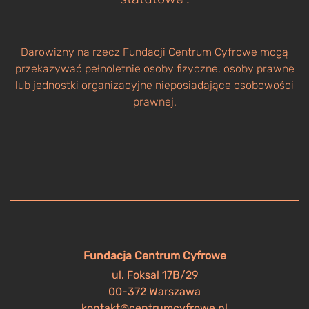
Darowizny na rzecz Fundacji Centrum Cyfrowe mogą
przekazywać pełnoletnie osoby fizyczne, osoby prawne
lub jednostki organizacyjne nieposiadające osobowości
prawnej.
Fundacja Centrum Cyfrowe
ul. Foksal 17B/29
00-372 Warszawa
kontakt@centrumcyfrowe.pl