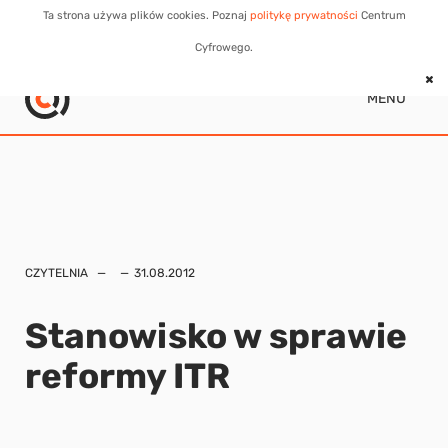
Ta strona używa plików cookies. Poznaj
politykę prywatności
Centrum
Cyfrowego.
MENU
CZYTELNIA
31.08.2012
Stanowisko w sprawie
reformy ITR