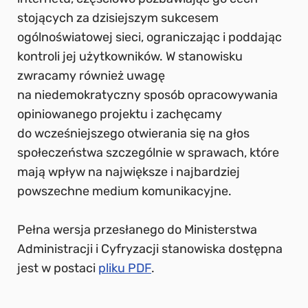
stojących za dzisiejszym sukcesem
ogólnoświatowej sieci, ograniczając i poddając
kontroli jej użytkowników. W stanowisku
zwracamy również uwagę
na niedemokratyczny sposób opracowywania
opiniowanego projektu i zachęcamy
do wcześniejszego otwierania się na głos
społeczeństwa szczególnie w sprawach, które
mają wpływ na największe i najbardziej
powszechne medium komunikacyjne.
Pełna wersja przesłanego do Ministerstwa
Administracji i Cyfryzacji stanowiska dostępna
jest w postaci
pliku PDF
.