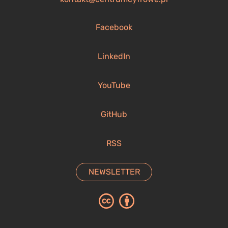
Facebook
LinkedIn
YouTube
GitHub
RSS
NEWSLETTER