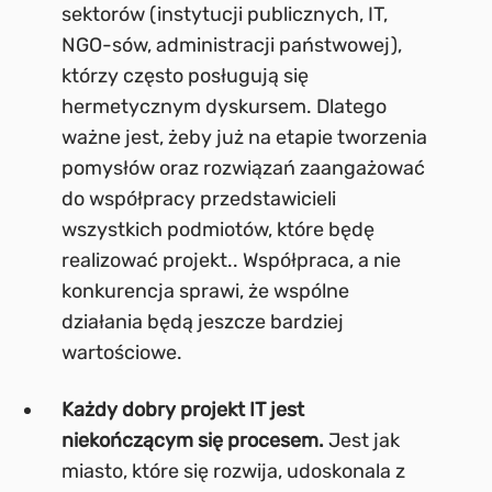
sektorów (instytucji publicznych, IT,
NGO-sów, administracji państwowej),
którzy często posługują się
hermetycznym dyskursem. Dlatego
ważne jest, żeby już na etapie tworzenia
pomysłów oraz rozwiązań zaangażować
do współpracy przedstawicieli
wszystkich podmiotów, które będę
realizować projekt.. Współpraca, a nie
konkurencja sprawi, że wspólne
działania będą jeszcze bardziej
wartościowe.
Każdy dobry projekt IT jest
niekończącym się procesem.
Jest jak
miasto, które się rozwija, udoskonala z