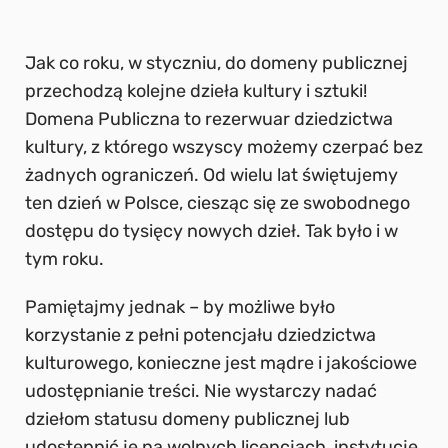
Jak co roku, w styczniu, do domeny publicznej
przechodzą kolejne dzieła kultury i sztuki!
Domena Publiczna to rezerwuar dziedzictwa
kultury, z którego wszyscy możemy czerpać bez
żadnych ograniczeń. Od wielu lat świętujemy
ten dzień w Polsce, ciesząc się ze swobodnego
dostępu do tysięcy nowych dzieł. Tak było i w
tym roku.
Pamiętajmy jednak
–
by możliwe było
korzystanie z pełni potencjału dziedzictwa
kulturowego, konieczne jest mądre i jakościowe
udostępnianie treści. Nie wystarczy nadać
dziełom statusu domeny publicznej lub
udostępnić je na wolnych licencjach, instytucje