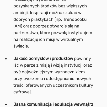
pozyskanych środków bez większych
ambicji. Inspiracji można szukać w
dobrych praktykach (np. Trendbooku
IAM) oraz poprzez otwarcie się na
partnerstwa, które pozwolą instytucjom
na realizację ich misji w wirtualnym
świecie.
Jakość pomysłów i produktów
powinny
iść w parze z misją i wizją instytucji oraz
być najważniejszym wyznacznikiem
przy tworzeniu i udostępnianiu nowych
treści oferowanych uczestnikom kultury
cyfrowej.
Jasna komunikacja i edukacja wewnątrz