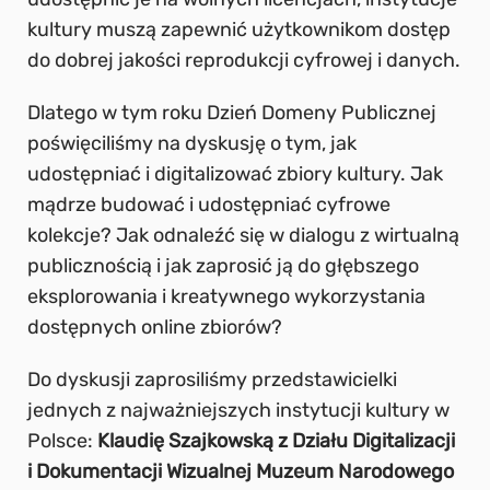
kultury muszą zapewnić użytkownikom dostęp
do dobrej jakości reprodukcji cyfrowej i danych.
Dlatego w tym roku Dzień Domeny Publicznej
poświęciliśmy na dyskusję o tym, jak
udostępniać i digitalizować zbiory kultury. Jak
mądrze budować i udostępniać cyfrowe
kolekcje? Jak odnaleźć się w dialogu z wirtualną
publicznością i jak zaprosić ją do głębszego
eksplorowania i kreatywnego wykorzystania
dostępnych online zbiorów?
Do dyskusji zaprosiliśmy przedstawicielki
jednych z najważniejszych instytucji kultury w
Polsce:
Klaudię Szajkowską z Działu Digitalizacji
i Dokumentacji Wizualnej Muzeum Narodowego