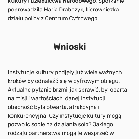
Kultury i Dziedzictwa Narodowego
. Spotkanie
poprowadziła Maria Drabczyk, kierowniczka
działu policy z Centrum Cyfrowego.
Wnioski
Instytucje kultury podjęły już wiele ważnych
kroków by odnaleźć się w cyfrowym obiegu.
Aktualne pytanie brzmi, jak sprawić, by oparta
na misji i wartościach danej instytucji
obecność była otwarta, atrakcyjna i
konkurencyjna. Czy instytucje kultury mogą
pozwolić sobie na działania solo? Jakiego
rodzaju partnerstwa mogą je wesprzeć w