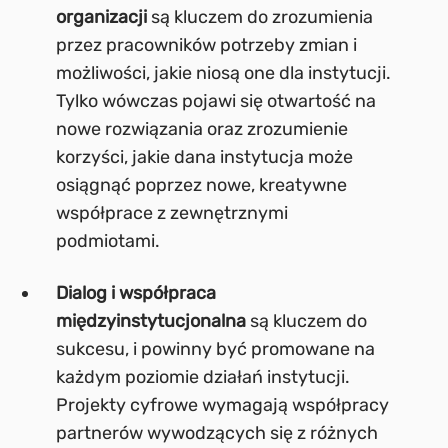
organizacji
są kluczem do zrozumienia
przez pracowników potrzeby zmian i
możliwości, jakie niosą one dla instytucji.
Tylko wówczas pojawi się otwartość na
nowe rozwiązania oraz zrozumienie
korzyści, jakie dana instytucja może
osiągnąć poprzez nowe, kreatywne
współprace z zewnętrznymi
podmiotami.
Dialog i współpraca
międzyinstytucjonalna
są kluczem do
sukcesu, i powinny być promowane na
każdym poziomie działań instytucji.
Projekty cyfrowe wymagają współpracy
partnerów wywodzących się z różnych