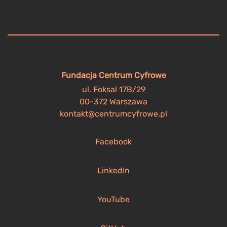
Fundacja Centrum Cyfrowe
ul. Foksal 17B/29
00-372 Warszawa
kontakt@centrumcyfrowe.pl
Facebook
LinkedIn
YouTube