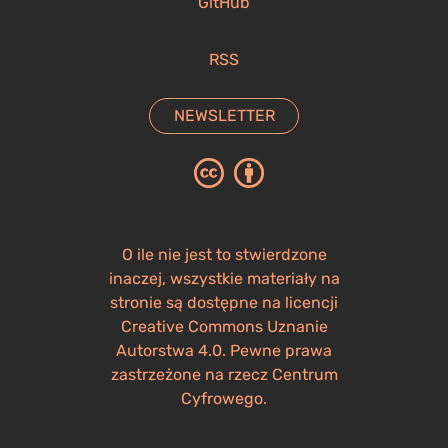
GitHub
RSS
NEWSLETTER
O ile nie jest to stwierdzone
inaczej, wszystkie materiały na
stronie są dostępne na licencji
Creative Commons Uznanie
Autorstwa 4.0. Pewne prawa
zastrzeżone na rzecz Centrum
Cyfrowego.