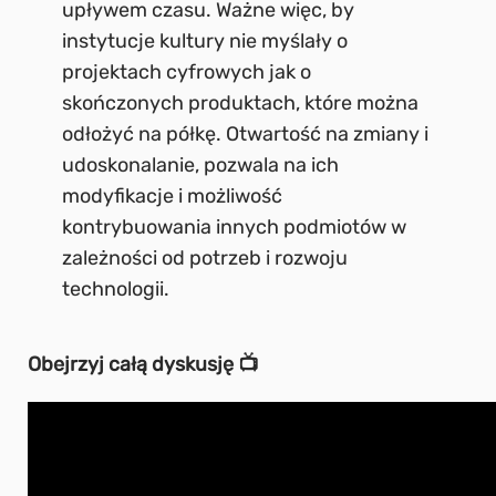
upływem czasu. Ważne więc, by
instytucje kultury nie myślały o
projektach cyfrowych jak o
skończonych produktach, które można
odłożyć na półkę. Otwartość na zmiany i
udoskonalanie, pozwala na ich
modyfikacje i możliwość
kontrybuowania innych podmiotów w
zależności od potrzeb i rozwoju
technologii.
Obejrzyj całą dyskusję 📺