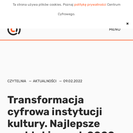
Ta strona używa plików cookies. Poznaj
politykę prywatności
Centrum
Cyfrowego.
MENU
CZYTELNIA
AKTUALNOŚCI
09.02.2022
Transformacja
cyfrowa instytucji
kultury. Najlepsze