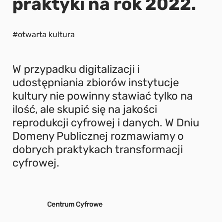
praktyki na rok 2022.
#otwarta kultura
W przypadku digitalizacji i
udostępniania zbiorów instytucje
kultury nie powinny stawiać tylko na
ilość, ale skupić się na jakości
reprodukcji cyfrowej i danych. W Dniu
Domeny Publicznej rozmawiamy o
dobrych praktykach transformacji
cyfrowej.
Centrum Cyfrowe