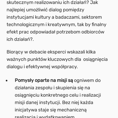
skutecznym realizowaniu ich działań? Jak
najlepiej umożliwić dialog pomiędzy
instytucjami kultury a badaczami, sektorem
technologicznym i kreatywnym, tak by finalny
efekt prac odpowiadał potrzebom odbiorców
ich działań?.
Biorący w debacie eksperci wskazali kilka
ważnych punktów kluczowych dla osiągnięcia
dialogu i efektywnej współpracy.
Pomysły oparte na misji są
ogniwem do
działania zespołu i skupienia się na
osiągnięciu konkretnego celu i realizacji
misji danej instytucji. Bez niej każda
inicjatywa staje się mechaniczną
realizacją i wydatkowaniem