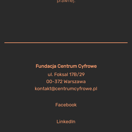
prawnej.
Fundacja Centrum Cyfrowe
ul. Foksal 17B/29
00-372 Warszawa
kontakt@centrumcyfrowe.pl
Facebook
LinkedIn