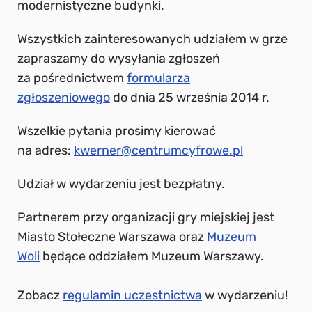
modernistyczne budynki.
Wszystkich zainteresowanych udziałem w grze
zapraszamy do wysyłania zgłoszeń
za pośrednictwem
formularza
zgłoszeniowego
do dnia 25 września 2014 r.
Wszelkie pytania prosimy kierować
na adres:
kwerner@centrumcyfrowe.pl
Udział w wydarzeniu jest bezpłatny.
Partnerem przy organizacji gry miejskiej jest
Miasto Stołeczne Warszawa oraz
Muzeum
Woli
będące oddziałem Muzeum Warszawy.
Zobacz
regulamin uczestnictwa
w wydarzeniu!