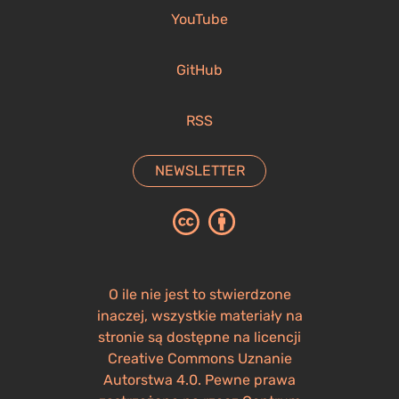
YouTube
GitHub
RSS
NEWSLETTER
O ile nie jest to stwierdzone
inaczej, wszystkie materiały na
stronie są dostępne na licencji
Creative Commons Uznanie
Autorstwa 4.0. Pewne prawa