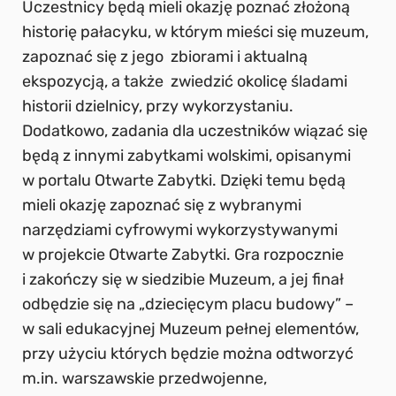
Uczestnicy będą mieli okazję poznać złożoną
historię pałacyku, w którym mieści się muzeum,
zapoznać się z jego zbiorami i aktualną
ekspozycją, a także zwiedzić okolicę śladami
historii dzielnicy, przy wykorzystaniu.
Dodatkowo, zadania dla uczestników wiązać się
będą z innymi zabytkami wolskimi, opisanymi
w portalu Otwarte Zabytki. Dzięki temu będą
mieli okazję zapoznać się z wybranymi
narzędziami cyfrowymi wykorzystywanymi
w projekcie Otwarte Zabytki. Gra rozpocznie
i zakończy się w siedzibie Muzeum, a jej finał
odbędzie się na „dziecięcym placu budowy” –
w sali edukacyjnej Muzeum pełnej elementów,
przy użyciu których będzie można odtworzyć
m.in. warszawskie przedwojenne,