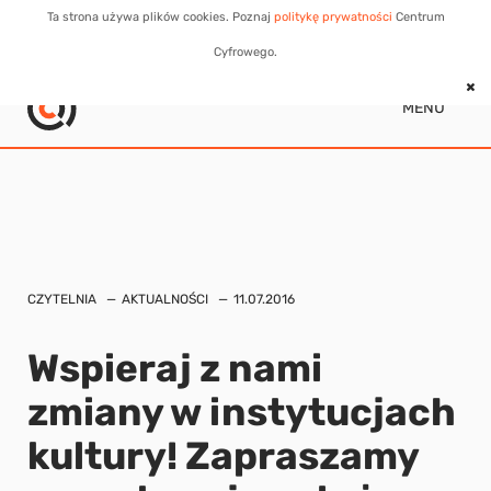
Ta strona używa plików cookies. Poznaj
politykę prywatności
Centrum
Cyfrowego.
MENU
CZYTELNIA
AKTUALNOŚCI
11.07.2016
Wspieraj z nami
zmiany w instytucjach
kultury! Zapraszamy