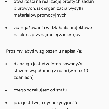
otwartości na realizację prostych zadań
biurowych, jak organizacja wysyłki
materiałów promocyjnych
zaangażowania w działania projektowe
na okres przynajmniej 3 miesięcy
Prosimy, abyś w zgłoszeniu napisał/a:
dlaczego jesteś zainteresowany/a
stażem współpracą z nami (w max 10
zdaniach)
czego oczekujesz od stażu
jaka jest Twoja dyspozycyjność