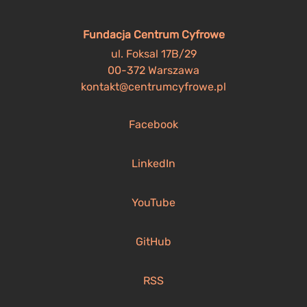
Fundacja Centrum Cyfrowe
ul. Foksal 17B/29
00-372 Warszawa
kontakt@centrumcyfrowe.pl
Facebook
LinkedIn
YouTube
GitHub
RSS