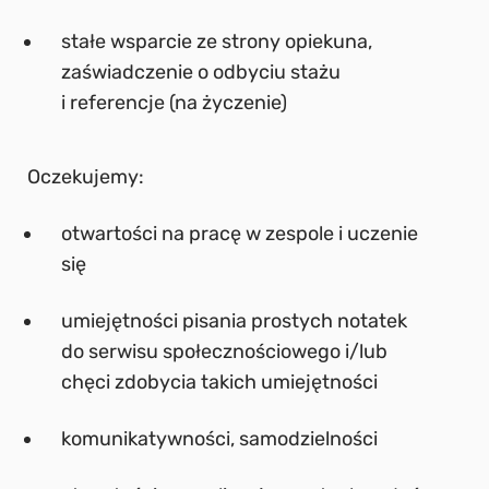
stałe wsparcie ze strony opiekuna,
zaświadczenie o odbyciu stażu
i referencje (na życzenie)
Oczekujemy:
otwartości na pracę w zespole i uczenie
się
umiejętności pisania prostych notatek
do serwisu społecznościowego i/lub
chęci zdobycia takich umiejętności
komunikatywności, samodzielności