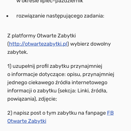
w okresie lipiec-październik
rozwiązanie następującego zadania:
Z platformy Otwarte Zabytki
(
http://otwartezabytki.pl
) wybierz dowolny
zabytek.
1) uzupełnij profil zabytku przynajmniej
o informacje dotyczące: opisu, przynajmniej
jednego ciekawego źródła internetowego
informacji o zabytku (sekcja: Linki, źródła,
powiązania), zdjęcie;
2) napisz post o tym zabytku na fanpage
FB
Otwarte Zabytki