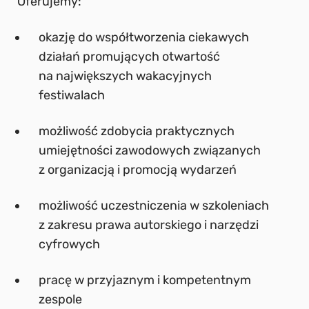
Oferujemy:
okazję do współtworzenia ciekawych
działań promujących otwartość
na największych wakacyjnych
festiwalach
możliwość zdobycia praktycznych
umiejętności zawodowych związanych
z organizacją i promocją wydarzeń
możliwość uczestniczenia w szkoleniach
z zakresu prawa autorskiego i narzędzi
cyfrowych
pracę w przyjaznym i kompetentnym
zespole