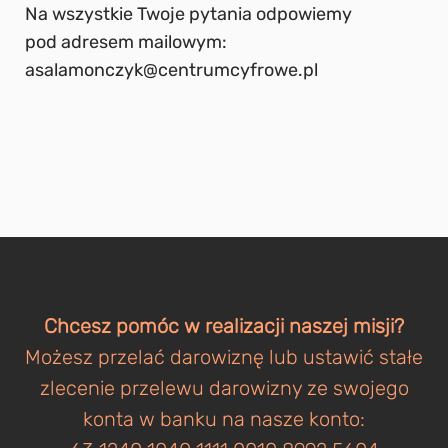
Na wszystkie Twoje pytania odpowiemy
pod adresem mailowym:
asalamonczyk@centrumcyfrowe.pl
Chcesz pomóc w realizacji naszej misji?
Możesz przelać darowiznę lub ustawić stałe
zlecenie przelewu darowizny ze swojego
konta w banku na nasze konto: