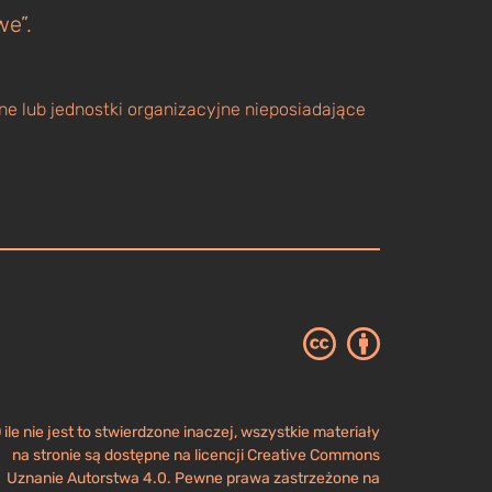
we”.
e lub jednostki organizacyjne nieposiadające
 ile nie jest to stwierdzone inaczej, wszystkie materiały
na stronie są dostępne na licencji Creative Commons
Uznanie Autorstwa 4.0. Pewne prawa zastrzeżone na