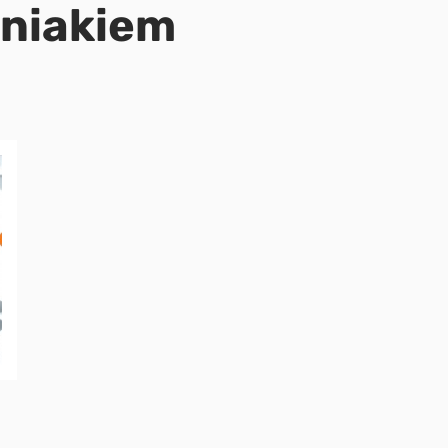
niakiem