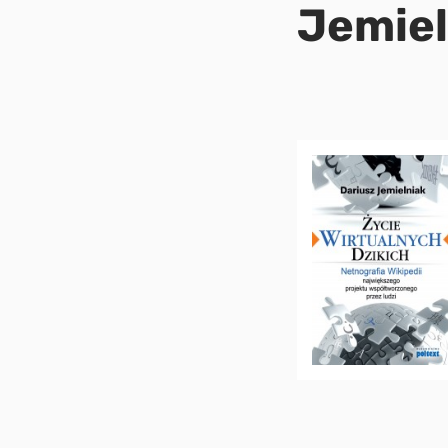
Jemiel