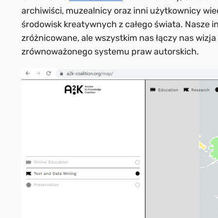
archiwiści, muzealnicy oraz inni użytkownicy wie
środowisk kreatywnych z całego świata. Nasze i
zróżnicowane, ale wszystkim nas łączy nas wizja
zrównoważonego systemu praw autorskich.