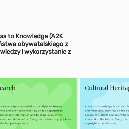
ss to Knowledge (A2K
zeństwa obywatelskiego z
wiedzy i wykorzystanie z