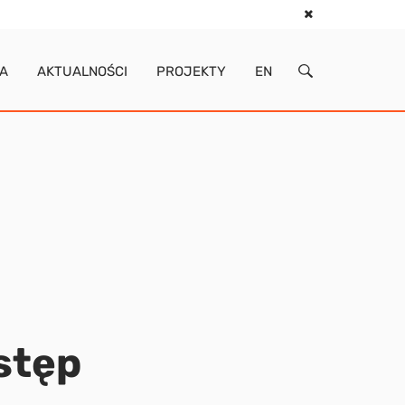
IA
AKTUALNOŚCI
PROJEKTY
EN
stęp