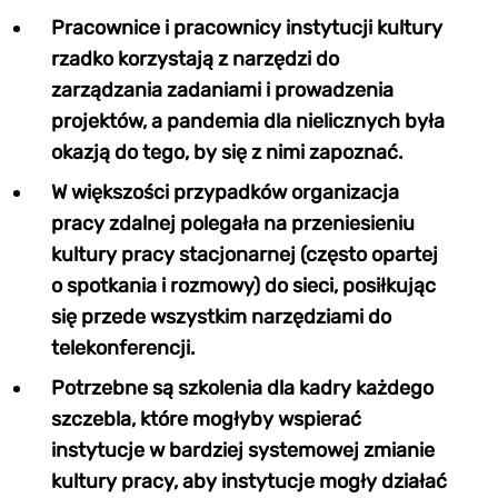
Pracownice i pracownicy instytucji kultury
rzadko korzystają z narzędzi do
zarządzania zadaniami i prowadzenia
projektów, a pandemia dla nielicznych była
okazją do tego, by się z nimi zapoznać.
W większości przypadków organizacja
pracy zdalnej polegała na przeniesieniu
kultury pracy stacjonarnej (często opartej
o spotkania i rozmowy) do sieci, posiłkując
się przede wszystkim narzędziami do
telekonferencji.
Potrzebne są szkolenia dla kadry każdego
szczebla, które mogłyby wspierać
instytucje w bardziej systemowej zmianie
kultury pracy, aby instytucje mogły działać