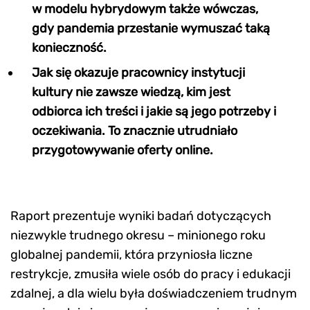
w modelu hybrydowym także wówczas,
gdy pandemia przestanie wymuszać taką
konieczność.
Jak się okazuje pracownicy instytucji
kultury nie zawsze wiedzą, kim jest
odbiorca ich treści i jakie są jego potrzeby i
oczekiwania. To znacznie utrudniało
przygotowywanie oferty online.
Raport prezentuje wyniki badań dotyczących
niezwykle trudnego okresu – minionego roku
globalnej pandemii, która przyniosła liczne
restrykcje, zmusiła wiele osób do pracy i edukacji
zdalnej, a dla wielu była doświadczeniem trudnym