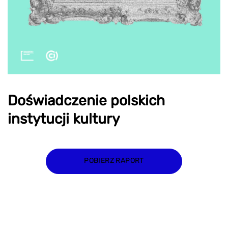
Doświadczenie polskich
instytucji kultury
POBIERZ RAPORT