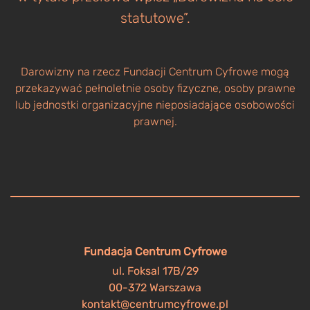
statutowe”.
Darowizny na rzecz Fundacji Centrum Cyfrowe mogą
przekazywać pełnoletnie osoby fizyczne, osoby prawne
lub jednostki organizacyjne nieposiadające osobowości
prawnej.
Fundacja Centrum Cyfrowe
ul. Foksal 17B/29
00-372 Warszawa
kontakt@centrumcyfrowe.pl