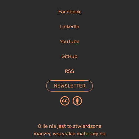
Facebook
LinkedIn
YouTube
GitHub
RSS
NEWSLETTER
O ile nie jest to stwierdzone
inaczej, wszystkie materiały na