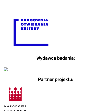
Wydawca badania:
Partner projektu: