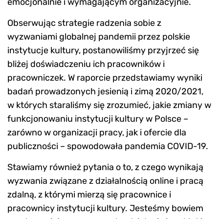
emocjonalnie i wymagającym organizacyjnie.
Obserwując strategie radzenia sobie z
wyzwaniami globalnej pandemii przez polskie
instytucje kultury, postanowiliśmy przyjrzeć się
bliżej doświadczeniu ich pracowników i
pracowniczek. W raporcie przedstawiamy wyniki
badań prowadzonych jesienią i zimą 2020/2021,
w których staraliśmy się zrozumieć, jakie zmiany w
funkcjonowaniu instytucji kultury w Polsce –
zarówno w organizacji pracy, jak i ofercie dla
publiczności – spowodowała pandemia COVID-19.
Stawiamy również pytania o to, z czego wynikają
wyzwania związane z działalnością online i pracą
zdalną, z którymi mierzą się pracownice i
pracownicy instytucji kultury. Jesteśmy bowiem