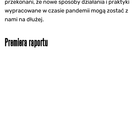
przekonani, że nowe sposoby działania i praktyki
wypracowane w czasie pandemii mogą zostać z
nami na dłużej.
Premiera raportu