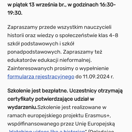
w piątek 13 września br., w godzinach 16:30-
19:30.
Zapraszamy przede wszystkim nauczycieli
historii oraz wiedzy o społeczeństwie klas 4-8
szkół podstawowych i szkół
ponadpodstawowych. Zapraszamy też
edukatorów edukacji nieformalnej.
Zainteresowanych prosimy o wypełnienie
formularza rejestracyjnego
do 11.09.2024 r.
Szkolenie jest bezpłatne. Uczestnicy otrzymają
certyfikaty potwierdzające udział w
wydarzeniu.
Szkolenie jest realizowane w
ramach europejskiego projektu Erasmus+,
współfinansowanego przez Unię Europejską