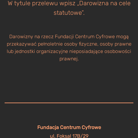
W tytule przelewu wpisz „Darowizna na cele
statutowe”.
Darowizny na rzecz Fundacji Centrum Cyfrowe mogą
przekazywać pełnoletnie osoby fizyczne, osoby prawne
lub jednostki organizacyjne nieposiadające osobowości
prawnej.
Fundacja Centrum Cyfrowe
ul. Foksal 17B/29