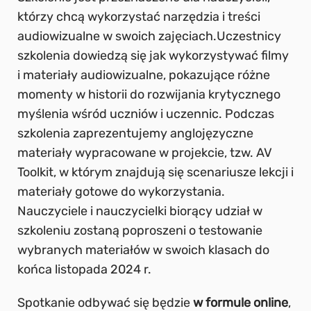
którzy chcą wykorzystać narzędzia i treści
audiowizualne w swoich zajęciach.Uczestnicy
szkolenia dowiedzą się jak wykorzystywać filmy
i materiały audiowizualne, pokazujące różne
momenty w historii do rozwijania krytycznego
myślenia wśród uczniów i uczennic. Podczas
szkolenia zaprezentujemy anglojęzyczne
materiały wypracowane w projekcie, tzw. AV
Toolkit, w którym znajdują się scenariusze lekcji i
materiały gotowe do wykorzystania.
Nauczyciele i nauczycielki biorący udział w
szkoleniu zostaną poproszeni o testowanie
wybranych materiałów w swoich klasach do
końca listopada 2024 r.
Spotkanie odbywać się będzie
w formule online
,