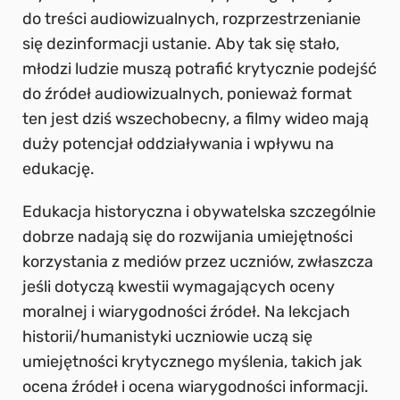
do treści audiowizualnych, rozprzestrzenianie
się dezinformacji ustanie. Aby tak się stało,
młodzi ludzie muszą potrafić krytycznie podejść
do źródeł audiowizualnych, ponieważ format
ten jest dziś wszechobecny, a filmy wideo mają
duży potencjał oddziaływania i wpływu na
edukację.
Edukacja historyczna i obywatelska szczególnie
dobrze nadają się do rozwijania umiejętności
korzystania z mediów przez uczniów, zwłaszcza
jeśli dotyczą kwestii wymagających oceny
moralnej i wiarygodności źródeł. Na lekcjach
historii/humanistyki uczniowie uczą się
umiejętności krytycznego myślenia, takich jak
ocena źródeł i ocena wiarygodności informacji.