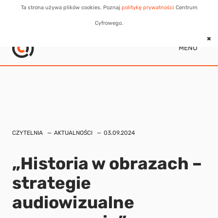
Ta strona używa plików cookies. Poznaj
politykę prywatności
Centrum
Cyfrowego.
MENU
CZYTELNIA
AKTUALNOŚCI
03.09.2024
„Historia w obrazach –
strategie
audiowizualne