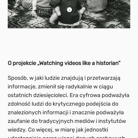
O projekcie „Watching videos like a historian”
Sposób, w jaki ludzie znajdują i przetwarzają
informacje, zmienił się radykalnie w ciągu
ostatnich dziesięcioleci. Era cyfrowa podważyła
zdolność ludzi do krytycznego podejścia do
znalezionych informacji i znacznie podważyła
zaufanie do tradycyjnych mediów i instytutów
wiedzy. Co więcej, w miarę jak jednostki