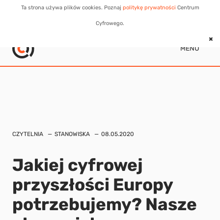
Ta strona używa plików cookies. Poznaj
politykę prywatności
Centrum
Cyfrowego.
MENU
CZYTELNIA
STANOWISKA
08.05.2020
Jakiej cyfrowej
przyszłości Europy
potrzebujemy? Nasze