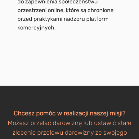
do zapewnienia społeczeństwu
przestrzeni online, które są chronione
przed praktykami nadzoru platform
komercyjnych.
Chcesz pomóc w realizacji naszej misji?
Możesz przelać darowiznę lub ustawić stałe
zlecenie przelewu darowizny ze swojego