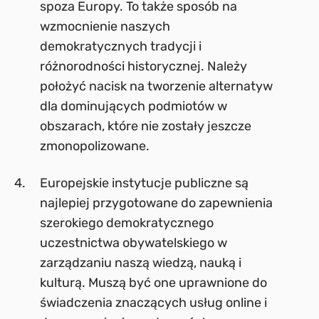
spoza Europy. To także sposób na
wzmocnienie naszych
demokratycznych tradycji i
różnorodności historycznej. Należy
położyć nacisk na tworzenie alternatyw
dla dominujących podmiotów w
obszarach, które nie zostały jeszcze
zmonopolizowane.
Europejskie instytucje publiczne są
najlepiej przygotowane do zapewnienia
szerokiego demokratycznego
uczestnictwa obywatelskiego w
zarządzaniu naszą wiedzą, nauką i
kulturą. Muszą być one uprawnione do
świadczenia znaczących usług online i