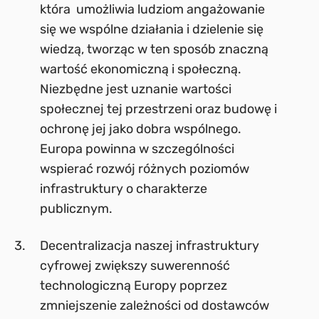
która umożliwia ludziom angażowanie
się we wspólne działania i dzielenie się
wiedzą, tworząc w ten sposób znaczną
wartość ekonomiczną i społeczną.
Niezbędne jest uznanie wartości
społecznej tej przestrzeni oraz budowę i
ochronę jej jako dobra wspólnego.
Europa powinna w szczególności
wspierać rozwój różnych poziomów
infrastruktury o charakterze
publicznym.
Decentralizacja naszej infrastruktury
cyfrowej zwiększy suwerenność
technologiczną Europy poprzez
zmniejszenie zależności od dostawców