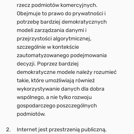
rzecz podmiotów komercyjnych.
Obejmuje to prawo do prywatności i
potrzebę bardziej demokratycznych
modeli zarządzania danymi i
przejrzystości algorytmicznej,
szczególnie w kontekście
zautomatyzowanego podejmowania
decyzji. Poprzez bardziej
demokratyczne modele należy rozumieć
takie, które umożliwiają również
wykorzystywanie danych dla dobra
wspólnego, a nie tylko rozwoju
gospodarczego poszczególnych
podmiotów.
Internet jest przestrzenią publiczną,