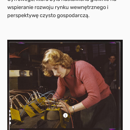
wspieranie rozwoju rynku wewnętrznego i
perspektywę czysto gospodarczą.