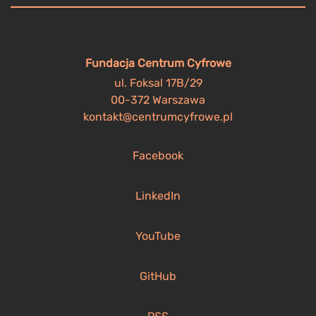
Fundacja Centrum Cyfrowe
ul. Foksal 17B/29
00-372 Warszawa
kontakt@centrumcyfrowe.pl
Facebook
LinkedIn
YouTube
GitHub