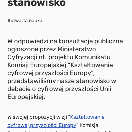
stanowisko
#otwarta nauka
W odpowiedzi na konsultacje publiczne
ogłoszone przez Ministerstwo
Cyfryzacji nt. projektu Komunikatu
Komisji Europejskiej “Kształtowanie
cyfrowej przyszłości Europy”,
przedstawiliśmy nasze stanowisko w
debacie o cyfrowej przyszłości Unii
Europejskiej.
W swojej propozycji wizji “
Kształtowanie
cyfrowej przyszłości Europy
” Komisja