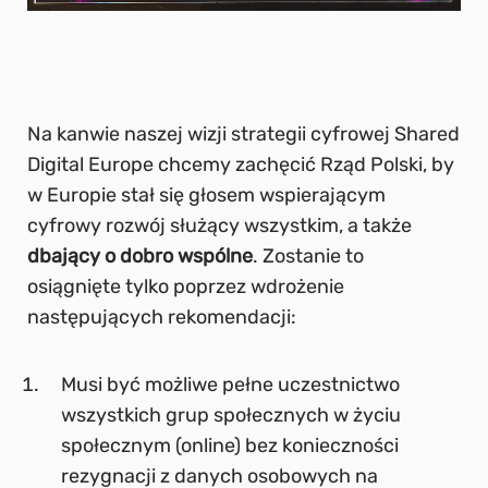
Na kanwie naszej wizji strategii cyfrowej Shared
Digital Europe chcemy zachęcić Rząd Polski, by
w Europie stał się głosem wspierającym
cyfrowy rozwój służący wszystkim, a także
dbający o dobro wspólne
. Zostanie to
osiągnięte tylko poprzez wdrożenie
następujących rekomendacji:
Musi być możliwe pełne uczestnictwo
wszystkich grup społecznych w życiu
społecznym (online) bez konieczności
rezygnacji z danych osobowych na