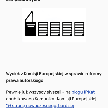
Wyciek z Komisji Europejskiej w sprawie reformy
prawa autorskiego
Pewnie już wszyscy słyszeli – na
blogu IPKat
opublikowano
Komunikat Komisji Europejskiej
“W stronę nowoczesnego, bardziej