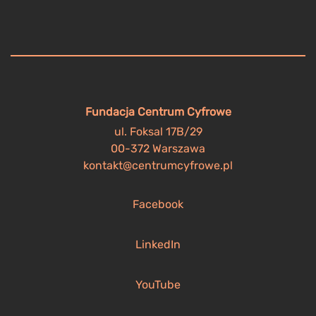
Fundacja Centrum Cyfrowe
ul. Foksal 17B/29
00-372 Warszawa
kontakt@centrumcyfrowe.pl
Facebook
LinkedIn
YouTube