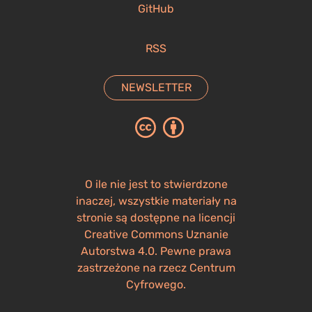
GitHub
RSS
NEWSLETTER
O ile nie jest to stwierdzone
inaczej, wszystkie materiały na
stronie są dostępne na licencji
Creative Commons Uznanie
Autorstwa 4.0. Pewne prawa
zastrzeżone na rzecz Centrum
Cyfrowego.