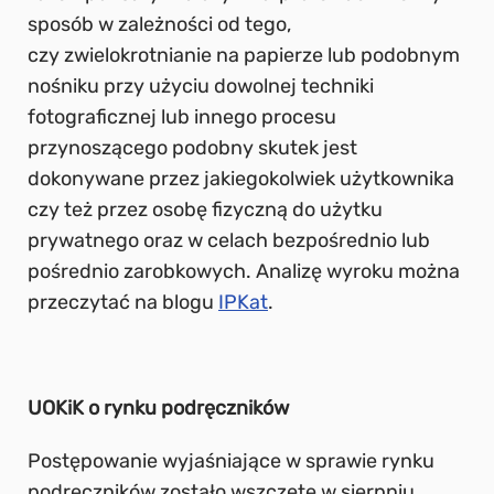
sposób w zależności od tego,
czy zwielokrotnianie na papierze lub podobnym
nośniku przy użyciu dowolnej techniki
fotograficznej lub innego procesu
przynoszącego podobny skutek jest
dokonywane przez jakiegokolwiek użytkownika
czy też przez osobę fizyczną do użytku
prywatnego oraz w celach bezpośrednio lub
pośrednio zarobkowych. Analizę wyroku można
przeczytać na blogu
IPKat
.
UOKiK o rynku podręczników
Postępowanie wyjaśniające w sprawie rynku
podręczników zostało wszczęte w sierpniu