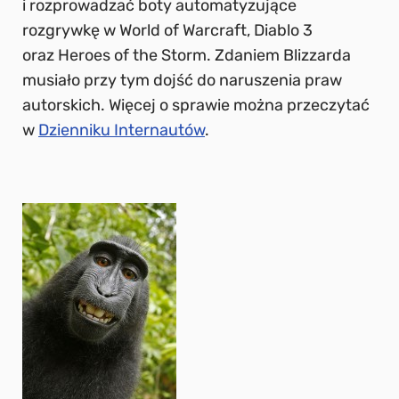
i rozprowadzać boty automatyzujące
rozgrywkę w World of Warcraft, Diablo 3
oraz Heroes of the Storm. Zdaniem Blizzarda
musiało przy tym dojść do naruszenia praw
autorskich. Więcej o sprawie można przeczytać
w
Dzienniku Internautów
.