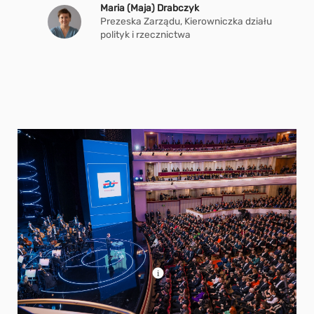
Maria (Maja) Drabczyk
Prezeska Zarządu, Kierowniczka działu
polityk i rzecznictwa