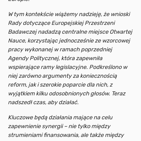
W tym kontekście wiążemy nadzieję, że wnioski
Rady dotyczące Europejskiej Przestrzeni
Badawczej nadadzą centralne miejsce Otwartej
Nauce, korzystając jednocześnie ze wzorcowej
pracy wykonanej w ramach poprzedniej
Agendy Politycznej, która zapewniła
wspierające ramy legislacyjne. Podkreślono w
niej zarówno argumenty za koniecznością
reform, jak i szerokie poparcie dla nich, z
wyjątkiem kilku odosobnionych głosów. Teraz
nadszedł czas, aby działać.
Kluczowe będą działania mające na celu
zapewnienie synergii – nie tylko między
strumieniami finansowania, ale także między