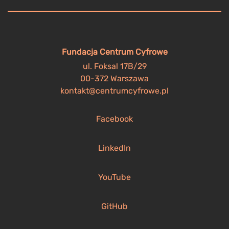
Fundacja Centrum Cyfrowe
ul. Foksal 17B/29
00-372 Warszawa
kontakt@centrumcyfrowe.pl
Facebook
LinkedIn
YouTube
GitHub