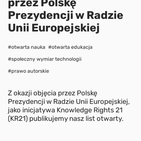
przez Polskę
Prezydencji w Radzie
Unii Europejskiej
#otwarta nauka
#otwarta edukacja
#społeczny wymiar technologii
#prawo autorskie
Z okazji objęcia przez Polskę
Prezydencji w Radzie Unii Europejskiej,
jako inicjatywa Knowledge Rights 21
(KR21) publikujemy nasz list otwarty.