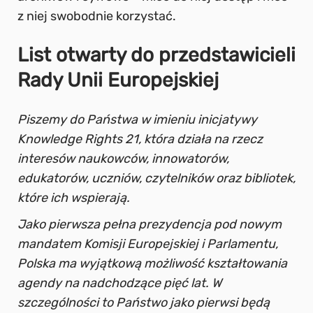
z niej swobodnie korzystać.
List otwarty do przedstawicieli
Rady Unii Europejskiej
Piszemy do Państwa w imieniu inicjatywy
Knowledge Rights 21, która działa na rzecz
interesów naukowców, innowatorów,
edukatorów, uczniów, czytelników oraz bibliotek,
które ich wspierają.
Jako pierwsza pełna prezydencja pod nowym
mandatem Komisji Europejskiej i Parlamentu,
Polska ma wyjątkową możliwość kształtowania
agendy na nadchodzące pięć lat. W
szczególności to Państwo jako pierwsi będą