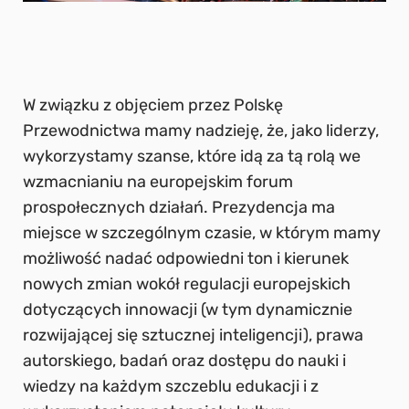
W związku z objęciem przez Polskę
Przewodnictwa mamy nadzieję, że, jako liderzy,
wykorzystamy szanse, które idą za tą rolą we
wzmacnianiu na europejskim forum
prospołecznych działań. Prezydencja ma
miejsce w szczególnym czasie, w którym mamy
możliwość nadać odpowiedni ton i kierunek
nowych zmian wokół regulacji europejskich
dotyczących innowacji (w tym dynamicznie
rozwijającej się sztucznej inteligencji), prawa
autorskiego, badań oraz dostępu do nauki i
wiedzy na każdym szczeblu edukacji i z