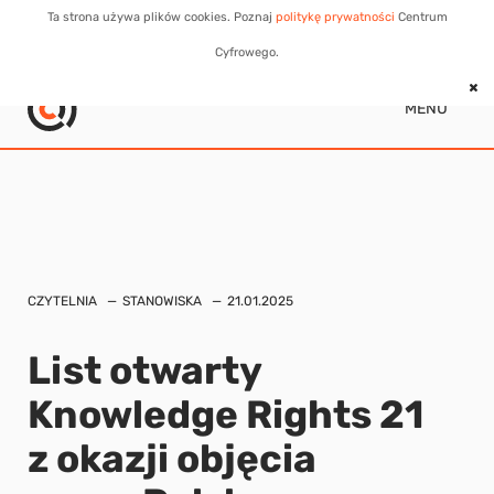
Ta strona używa plików cookies. Poznaj
politykę prywatności
Centrum
Cyfrowego.
MENU
CZYTELNIA
STANOWISKA
21.01.2025
List otwarty
Knowledge Rights 21
z okazji objęcia