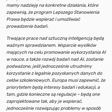
mamy nadzieję na konkretne działania, które
zapewnią, że program Lepszego Stanowienia
Prawa będzie wspierać i umożliwiać
prowadzenie badań.
Trwające prace nad sztuczną inteligencją będą
ważnym sprawdzianem. Wsparcie wysiłków
mających na celu promowanie wykorzystania AI
w nauce, a także rozwój badań nad AI, zostanie
podważone, jeśli jednocześnie utrudnimy
korzystanie z legalnie pozyskanych danych do
celów szkoleniowych. Europa musi zapewnić, że
priorytetem będą interesy badań i edukacji, a
tam, gdzie konieczne są regulacje – będą one
zaprojektowane tak, aby je wspierać,
jednocześnie rozwiązując problemy w sposób