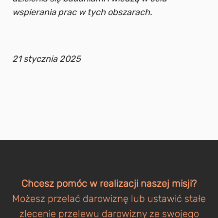
wspierania prac w tych obszarach.
21 stycznia 2025
Chcesz pomóc w realizacji naszej misji?
Możesz przelać darowiznę lub ustawić stałe
zlecenie przelewu darowizny ze swojego