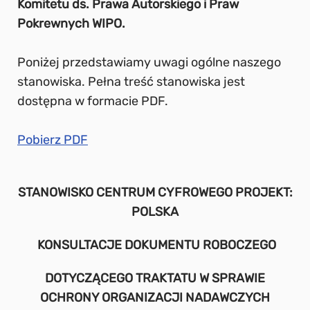
Komitetu ds. Prawa Autorskiego i Praw
Pokrewnych WIPO.
Poniżej przedstawiamy uwagi ogólne naszego
stanowiska. Pełna treść stanowiska jest
dostępna w formacie PDF.
Pobierz PDF
STANOWISKO CENTRUM CYFROWEGO PROJEKT:
POLSKA
KONSULTACJE DOKUMENTU ROBOCZEGO
DOTYCZĄCEGO TRAKTATU W SPRAWIE
OCHRONY ORGANIZACJI NADAWCZYCH