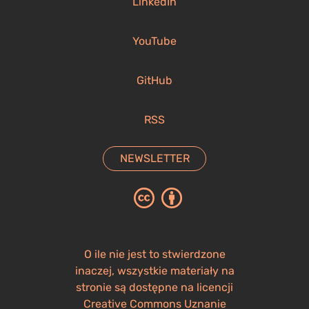
LinkedIn
YouTube
GitHub
RSS
NEWSLETTER
O ile nie jest to stwierdzone
inaczej, wszystkie materiały na
stronie są dostępne na licencji
Creative Commons Uznanie