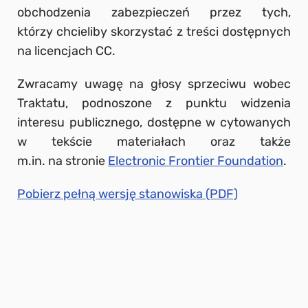
obchodzenia zabezpieczeń przez tych,
którzy chcieliby skorzystać z treści dostępnych
na licencjach CC.
Zwracamy uwagę na głosy sprzeciwu wobec
Traktatu, podnoszone z punktu widzenia
interesu publicznego, dostępne w cytowanych
w tekście materiałach oraz także
m.in. na stronie
Electronic Frontier Foundation
.
Pobierz pełną wersję stanowiska (PDF)