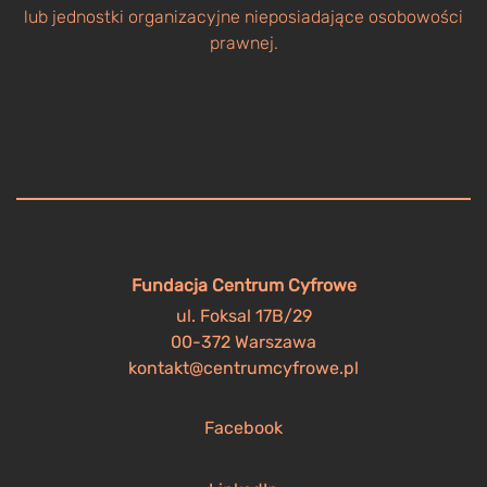
lub jednostki organizacyjne nieposiadające osobowości
prawnej.
Fundacja Centrum Cyfrowe
ul. Foksal 17B/29
00-372 Warszawa
kontakt@centrumcyfrowe.pl
Facebook