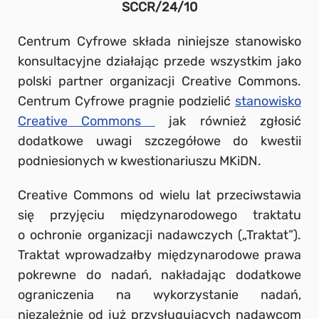
SCCR/24/10
Centrum Cyfrowe składa niniejsze stanowisko
konsultacyjne działając przede wszystkim jako
polski partner organizacji Creative Commons.
Centrum Cyfrowe pragnie podzielić
stanowisko
Creative Commons
jak również zgłosić
dodatkowe uwagi szczegółowe do kwestii
podniesionych w kwestionariuszu MKiDN.
Creative Commons od wielu lat przeciwstawia
się przyjęciu międzynarodowego traktatu
o ochronie organizacji nadawczych („Traktat”).
Traktat wprowadzałby międzynarodowe prawa
pokrewne do nadań, nakładając dodatkowe
ograniczenia na wykorzystanie nadań,
niezależnie od już przysługujących nadawcom