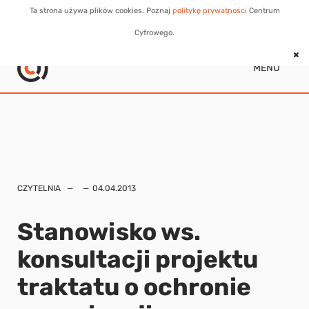
Ta strona używa plików cookies. Poznaj
politykę prywatności
Centrum
Cyfrowego.
MENU
CZYTELNIA
04.04.2013
Stanowisko ws.
konsultacji projektu
traktatu o ochronie