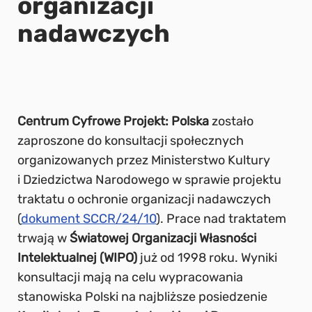
organizacji
nadawczych
Centrum Cyfrowe Projekt: Polska
zostało
zaproszone do konsultacji społecznych
organizowanych przez Ministerstwo Kultury
i Dziedzictwa Narodowego w sprawie projektu
traktatu o ochronie organizacji nadawczych
(
dokument SCCR/24/10
). Prace nad traktatem
trwają w
Światowej Organizacji Własności
Intelektualnej (WIPO)
już od 1998 roku. Wyniki
konsultacji mają na celu wypracowania
stanowiska Polski na najbliższe posiedzenie