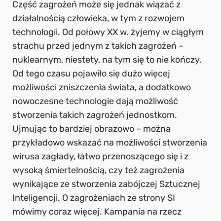
Część zagrożeń może się jednak wiązać z
działalnością człowieka, w tym z rozwojem
technologii. Od połowy XX w. żyjemy w ciągłym
strachu przed jednym z takich zagrożeń –
nuklearnym, niestety, na tym się to nie kończy.
Od tego czasu pojawiło się dużo więcej
możliwości zniszczenia świata, a dodatkowo
nowoczesne technologie dają możliwość
stworzenia takich zagrożeń jednostkom.
Ujmując to bardziej obrazowo – można
przykładowo wskazać na możliwości stworzenia
wirusa zagłady, łatwo przenoszącego się i z
wysoką śmiertelnością, czy też zagrożenia
wynikające ze stworzenia zabójczej Sztucznej
Inteligencji. O zagrożeniach ze strony SI
mówimy coraz więcej. Kampania na rzecz