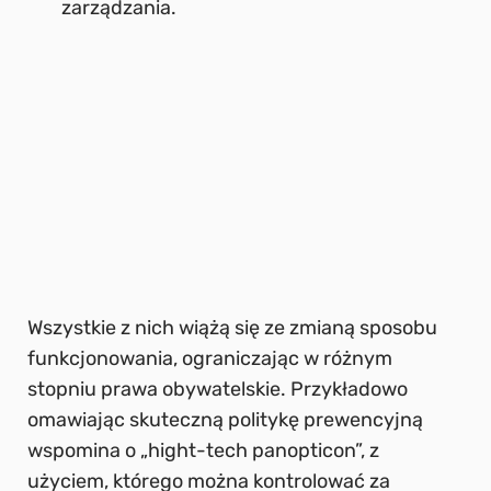
zarządzania.
Wszystkie z nich wiążą się ze zmianą sposobu
funkcjonowania, ograniczając w różnym
stopniu prawa obywatelskie. Przykładowo
omawiając skuteczną politykę prewencyjną
wspomina o „hight-tech panopticon”, z
użyciem, którego można kontrolować za