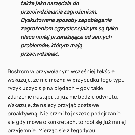
także jako narzędzia do
przeciwdziałania zagrożeniom.
Dyskutowane sposoby zapobiegania
zagrożeniom egzystencjalnym są tylko
nieco mniej przerażające od samych
problemów, którym mają
przeciwdziałać.
Bostrom w przywołanym wcześniej tekście
wskazuje, że nie można w przypadku tego typu
ryzyk uczyć się na błędach – gdy takie
zdarzenie nastąpi, to już nie będzie odwrotu.
Wskazuje, że należy przyjąć postawę
proaktywną. Nie brzmi to jeszcze podejrzanie,
ale gdy mowa o konkretach, to robi się już mniej
przyjemnie. Mierząc się z tego typu