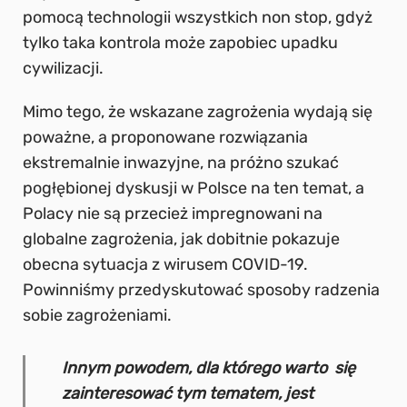
pomocą technologii wszystkich non stop, gdyż
tylko taka kontrola może zapobiec upadku
cywilizacji.
Mimo tego, że wskazane zagrożenia wydają się
poważne, a proponowane rozwiązania
ekstremalnie inwazyjne, na próżno szukać
pogłębionej dyskusji w Polsce na ten temat, a
Polacy nie są przecież impregnowani na
globalne zagrożenia, jak dobitnie pokazuje
obecna sytuacja z wirusem COVID-19.
Powinniśmy przedyskutować sposoby radzenia
sobie zagrożeniami.
Innym powodem, dla którego warto się
zainteresować tym tematem, jest