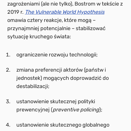
zagrożeniami (ale nie tylko), Bostrom w tekście z
2019 r.
The Vulnerable World Hypothesis
omawia cztery reakcje, które mogą –
przynajmniej potencjalnie – stabilizować
sytuację kruchego świata:
ograniczenie rozwoju technologii;
zmiana preferencji aktorów (państw i
jednostek) mogących doprowadzić do
destabilizacji;
ustanowienie skutecznej polityki
prewencyjnej (
preventive policing
);
ustanowienie skutecznego globalnego