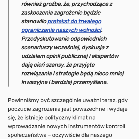
również groźba, że, przychodzące z
zaskoczenia zagrożenie będzie
stanowiło
pretekst do trwałego
ograniczenia naszych wolności
.
Przedyskutowanie odpowiednich
scenariuszy wcześniej, dyskusja z
udziałem opinii publicznej i ekspertów
dają cień szansy, że przyjęte
rozwiązania i strategie będą nieco mniej
inwazyjne i bardziej przemyślane.
Powinniśmy być szczególnie uważni teraz, gdy
poczucie zagrożenia jest powszechne i wydaje
się, że istnieje polityczny klimat na
wprowadzanie nowych instrumentów kontroli
społeczeństwa – oczywiście dla naszego