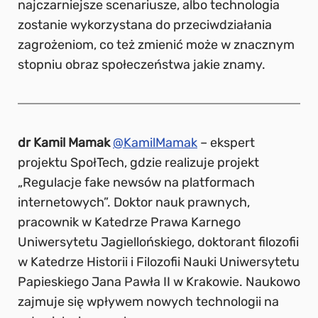
najczarniejsze scenariusze, albo technologia
zostanie wykorzystana do przeciwdziałania
zagrożeniom, co też zmienić może w znacznym
stopniu obraz społeczeństwa jakie znamy.
dr Kamil Mamak
@KamilMamak
– ekspert
projektu SpołTech, gdzie realizuje projekt
„Regulacje fake newsów na platformach
internetowych”. Doktor nauk prawnych,
pracownik w Katedrze Prawa Karnego
Uniwersytetu Jagiellońskiego, doktorant filozofii
w Katedrze Historii i Filozofii Nauki Uniwersytetu
Papieskiego Jana Pawła II w Krakowie. Naukowo
zajmuje się wpływem nowych technologii na