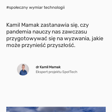
#społeczny wymiar technologii
Kamil Mamak zastanawia się, czy
pandemia nauczy nas zawczasu
przygotowywać się na wyzwania, jakie
może przynieść przyszłość.
dr Kamil Mamak
Ekspert projektu SpołTech