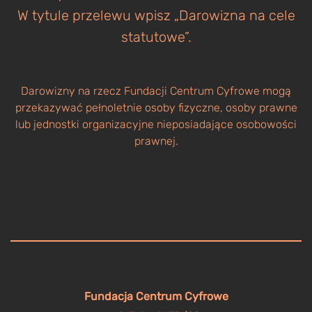
W tytule przelewu wpisz „Darowizna na cele
statutowe”.
Darowizny na rzecz Fundacji Centrum Cyfrowe mogą
przekazywać pełnoletnie osoby fizyczne, osoby prawne
lub jednostki organizacyjne nieposiadające osobowości
prawnej.
Fundacja Centrum Cyfrowe