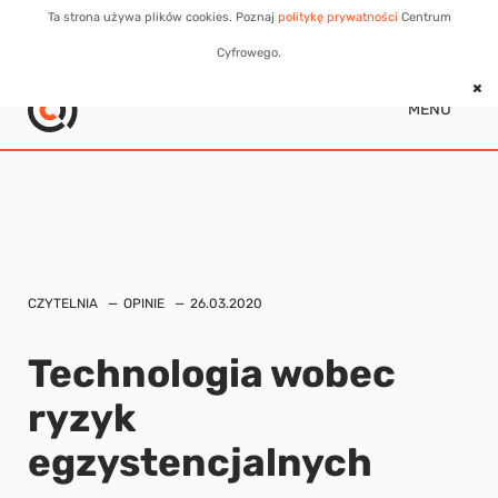
Ta strona używa plików cookies. Poznaj
politykę prywatności
Centrum
Cyfrowego.
MENU
CZYTELNIA
OPINIE
26.03.2020
Technologia wobec
ryzyk
egzystencjalnych