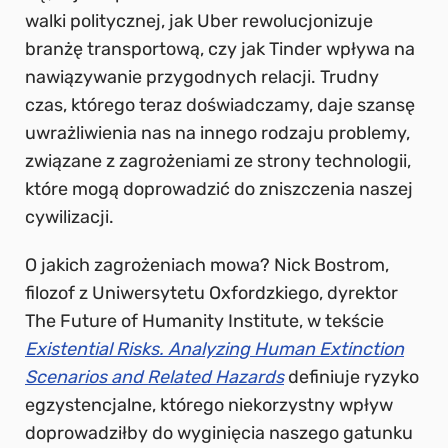
walki politycznej, jak Uber rewolucjonizuje
branżę transportową, czy jak Tinder wpływa na
nawiązywanie przygodnych relacji. Trudny
czas, którego teraz doświadczamy, daje szansę
uwrażliwienia nas na innego rodzaju problemy,
związane z zagrożeniami ze strony technologii,
które mogą doprowadzić do zniszczenia naszej
cywilizacji.
O jakich zagrożeniach mowa? Nick Bostrom,
filozof z Uniwersytetu Oxfordzkiego, dyrektor
The Future of Humanity Institute, w tekście
Existential Risks. Analyzing Human Extinction
Scenarios and Related Hazards
definiuje ryzyko
egzystencjalne, którego niekorzystny wpływ
doprowadziłby do wyginięcia naszego gatunku