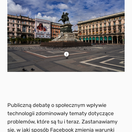
Publiczną debatę o społecznym wpływie
technologii zdominowały tematy dotyczące
problemów, które są tu i teraz. Zastanawiamy
się, w jaki sposób Facebook zmienia warunki