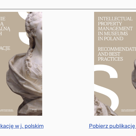
kację w j. polskim
Pobierz publikację 