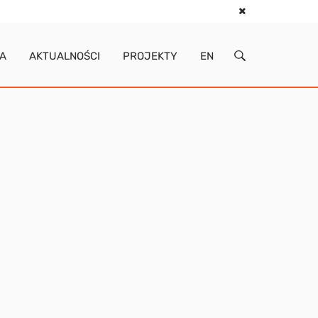
IA
AKTUALNOŚCI
PROJEKTY
EN