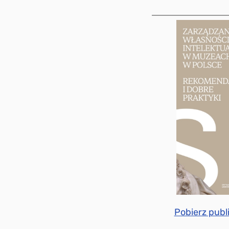
Pobierz publi