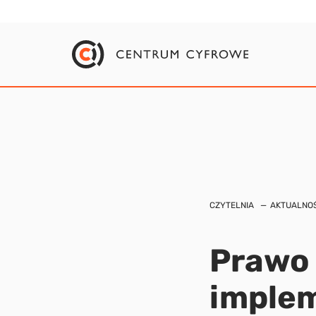
CZYTELNIA
AKTUALNOŚ
Prawo 
imple