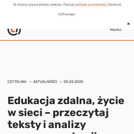
Ta strona używa plików cookies. Poznaj
politykę prywatności
Centrum
Cyfrowego.
MENU
CZYTELNIA
AKTUALNOŚCI
05.05.2020
Edukacja zdalna, życie
w sieci – przeczytaj
teksty i analizy