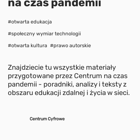
na czas pandemii
#otwarta edukacja
#społeczny wymiar technologii
#otwarta kultura
#prawo autorskie
Znajdziecie tu wszystkie materiały
przygotowane przez Centrum na czas
pandemii - poradniki, analizy i teksty z
obszaru edukacji zdalnej i życia w sieci.
Centrum Cyfrowe