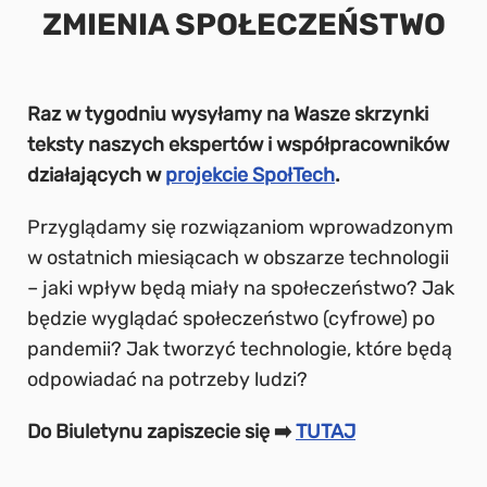
ZMIENIA SPOŁECZEŃSTWO
Raz w tygodniu wysyłamy na Wasze skrzynki
teksty naszych ekspertów i współpracowników
działających w
projekcie SpołTech
.
Przyglądamy się rozwiązaniom wprowadzonym
w ostatnich miesiącach w obszarze technologii
– jaki wpływ będą miały na społeczeństwo? Jak
będzie wyglądać społeczeństwo (cyfrowe) po
pandemii? Jak tworzyć technologie, które będą
odpowiadać na potrzeby ludzi?
Do Biuletynu zapiszecie się ➡️
TUTAJ