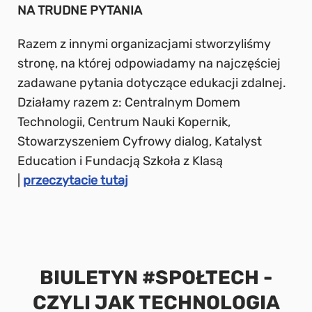
NA TRUDNE PYTANIA
Razem z innymi organizacjami stworzyliśmy
stronę, na której odpowiadamy na najczęściej
zadawane pytania dotyczące edukacji zdalnej.
Działamy razem z: Centralnym Domem
Technologii, Centrum Nauki Kopernik,
Stowarzyszeniem Cyfrowy dialog, Katalyst
Education i Fundacją Szkoła z Klasą
|
przeczytacie tutaj
BIULETYN #SPOŁTECH -
CZYLI JAK TECHNOLOGIA