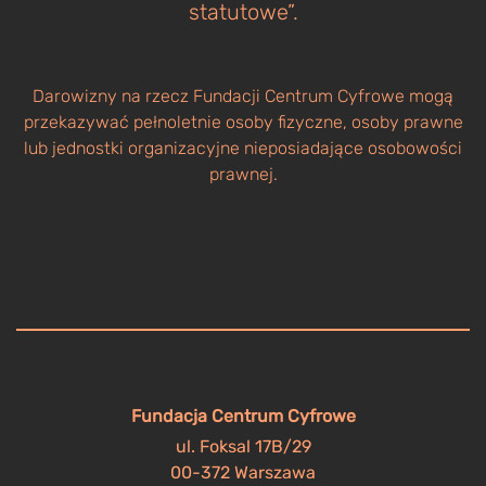
statutowe”.
Darowizny na rzecz Fundacji Centrum Cyfrowe mogą
przekazywać pełnoletnie osoby fizyczne, osoby prawne
lub jednostki organizacyjne nieposiadające osobowości
prawnej.
Fundacja Centrum Cyfrowe
ul. Foksal 17B/29
00-372 Warszawa